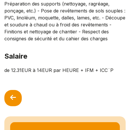
Préparation des supports (nettoyage, ragréage,
ponçage, etc.) - Pose de revêtements de sols souples :
PVC, linoléum, moquette, dalles, lames, etc. - Découpe
et soudure à chaud ou à froid des revêtements -
Finitions et nettoyage de chantier - Respect des
consignes de sécurité et du cahier des charges
Salaire
de 12.31EUR à 14EUR par HEURE + IFM + ICC¨P