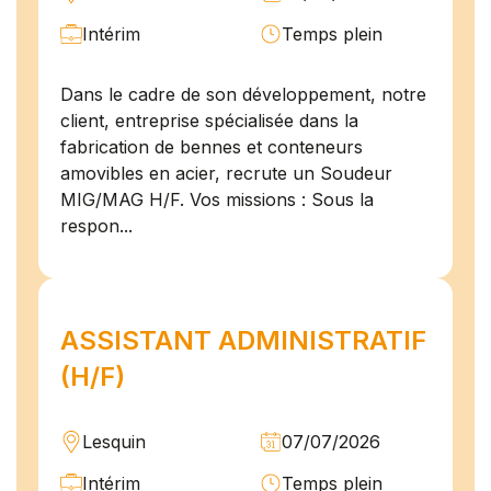
Intérim
Temps plein
Dans le cadre de son développement, notre
client, entreprise spécialisée dans la
fabrication de bennes et conteneurs
amovibles en acier, recrute un Soudeur
MIG/MAG H/F. Vos missions : Sous la
respon...
ASSISTANT ADMINISTRATIF
(H/F)
Lesquin
07/07/2026
Intérim
Temps plein