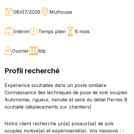
06/07/2026
Mulhouse
Intérim
Temps plein
6 mois
Ouvrier
btp
Profil recherché
Expérience souhaitée dans un poste similaire
Connaissance des techniques de pose de sols souples
Autonomie, rigueur, minutie et sens du détail Permis B
souhaité (déplacements sur chantiers)
Notre client recherche un(e) poseur(se) de sols
souples motivé(e) et expérimenté(e). Vos missions : -