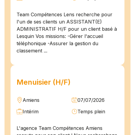
Team Compétences Lens recherche pour
l'un de ses clients un ASSISTANT(E)
ADMINISTRATIF H/F pour un client basé à
Lesquin Vos missions: -Gérer l'accueil
téléphonique -Assurer la gestion du
classement ...
Menuisier (H/F)
Amiens
07/07/2026
Intérim
Temps plein
L'agence Team Compétences Amiens