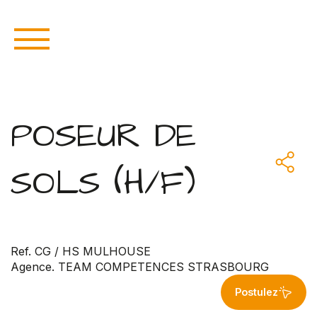
POSEUR DE
SOLS (H/F)
Ref. CG / HS MULHOUSE
Agence. TEAM COMPETENCES STRASBOURG
Postulez