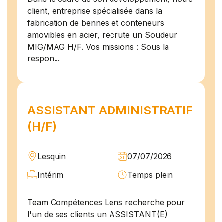
client, entreprise spécialisée dans la
fabrication de bennes et conteneurs
amovibles en acier, recrute un Soudeur
MIG/MAG H/F. Vos missions : Sous la
respon...
ASSISTANT ADMINISTRATIF
(H/F)
Lesquin
07/07/2026
Intérim
Temps plein
Team Compétences Lens recherche pour
l'un de ses clients un ASSISTANT(E)