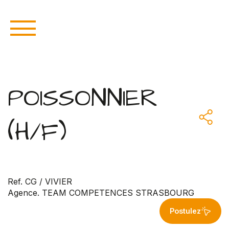
POISSONNIER
(H/F)
Ref. CG / VIVIER
Agence. TEAM COMPETENCES STRASBOURG
Postulez