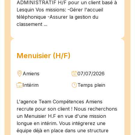
ADMINISTRATIF H/F pour un client basé à
Lesquin Vos missions: -Gérer l'accueil
téléphonique -Assurer la gestion du
classement ...
Menuisier (H/F)
Amiens
07/07/2026
Intérim
Temps plein
L'agence Team Compétences Amiens
recrute pour son client ! Nous recherchons
un Menuisier H.F en vue d'une mission
longue en intérim. Vous intégrerez une
équipe déjà en place dans une structure