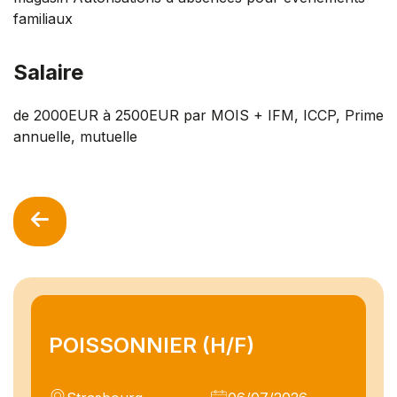
familiaux
Salaire
de 2000EUR à 2500EUR par MOIS + IFM, ICCP, Prime
annuelle, mutuelle
POISSONNIER (H/F)