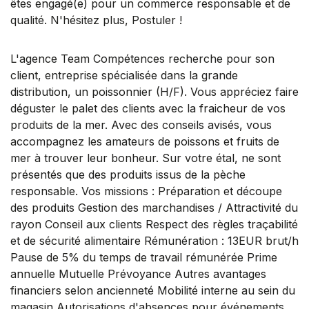
êtes engagé(e) pour un commerce responsable et de
qualité. N'hésitez plus, Postuler !
L'agence Team Compétences recherche pour son
client, entreprise spécialisée dans la grande
distribution, un poissonnier (H/F). Vous appréciez faire
déguster le palet des clients avec la fraicheur de vos
produits de la mer. Avec des conseils avisés, vous
accompagnez les amateurs de poissons et fruits de
mer à trouver leur bonheur. Sur votre étal, ne sont
présentés que des produits issus de la pèche
responsable. Vos missions : Préparation et découpe
des produits Gestion des marchandises / Attractivité du
rayon Conseil aux clients Respect des règles traçabilité
et de sécurité alimentaire Rémunération : 13EUR brut/h
Pause de 5% du temps de travail rémunérée Prime
annuelle Mutuelle Prévoyance Autres avantages
financiers selon ancienneté Mobilité interne au sein du
magasin Autorisations d'absences pour événements