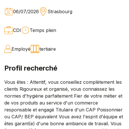
06/07/2026
Strasbourg
CDI
Temps plein
Employé
tertiaire
Profil recherché
Vous êtes : Attentif, vous conseillez complètement les
clients Rigoureux et organisé, vous connaissez les
normes d'hygiène parfaitement Fier de votre métier et
de vos produits au service d'un commerce
responsable et engagé Titulaire d'un CAP Poissonnier
ou CAP/ BEP équivalent Vous avez l'esprit d'équipe et
êtes garant(e) d'une bonne ambiance de travail. Vous