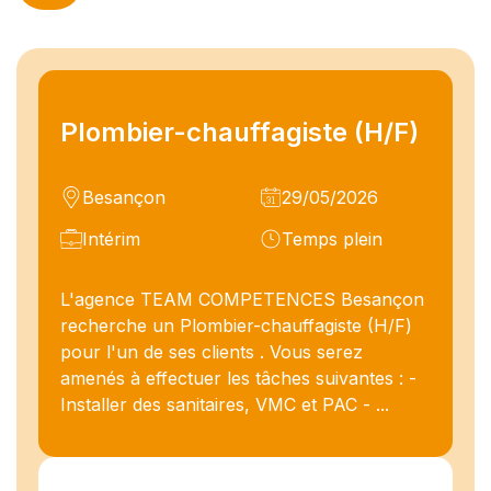
Plombier-chauffagiste (H/F)
Besançon
29/05/2026
Intérim
Temps plein
L'agence TEAM COMPETENCES Besançon
recherche un Plombier-chauffagiste (H/F)
pour l'un de ses clients . Vous serez
amenés à effectuer les tâches suivantes : -
Installer des sanitaires, VMC et PAC - ...