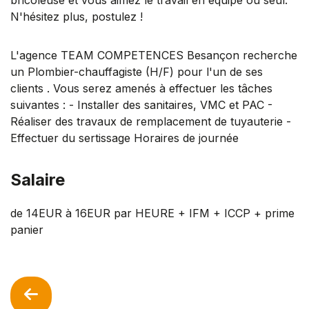
N'hésitez plus, postulez !
L'agence TEAM COMPETENCES Besançon recherche
un Plombier-chauffagiste (H/F) pour l'un de ses
clients . Vous serez amenés à effectuer les tâches
suivantes : - Installer des sanitaires, VMC et PAC -
Réaliser des travaux de remplacement de tuyauterie -
Effectuer du sertissage Horaires de journée
Salaire
de 14EUR à 16EUR par HEURE + IFM + ICCP + prime
panier