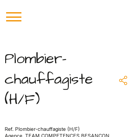
Plombier-
chauffagiste
(H/F)
Ref. Plombier-chauffagiste (H/F)
Agence. TEAM COMPETENCES BESANCON