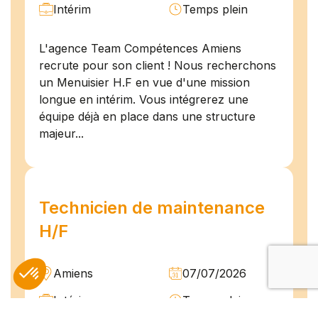
Intérim
Temps plein
L'agence Team Compétences Amiens
recrute pour son client ! Nous recherchons
un Menuisier H.F en vue d'une mission
longue en intérim. Vous intégrerez une
équipe déjà en place dans une structure
majeur...
Technicien de maintenance
H/F
Amiens
07/07/2026
Intérim
Temps plein