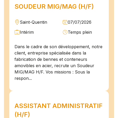
SOUDEUR MIG/MAG (H/F)
Saint-Quentin
07/07/2026
Intérim
Temps plein
Dans le cadre de son développement, notre
client, entreprise spécialisée dans la
fabrication de bennes et conteneurs
amovibles en acier, recrute un Soudeur
MIG/MAG H/F. Vos missions : Sous la
respon...
ASSISTANT ADMINISTRATIF
(H/F)