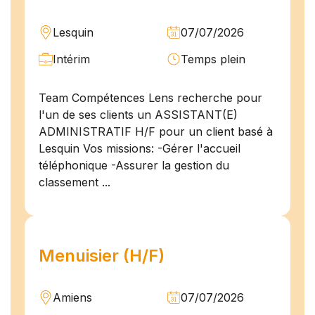
Lesquin
07/07/2026
Intérim
Temps plein
Team Compétences Lens recherche pour
l'un de ses clients un ASSISTANT(E)
ADMINISTRATIF H/F pour un client basé à
Lesquin Vos missions: -Gérer l'accueil
téléphonique -Assurer la gestion du
classement ...
Menuisier (H/F)
Amiens
07/07/2026