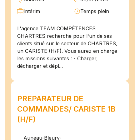
Intérim
Temps plein
L'agence TEAM COMPÉTENCES
CHARTRES recherche pour l'un de ses
clients situé sur le secteur de CHARTRES,
un CARISTE (H/F). Vous aurez en charge
les missions suivantes : - Charger,
décharger et dépl...
PREPARATEUR DE
COMMANDES/ CARISTE 1B
(H/F)
Auneau-Bleury-