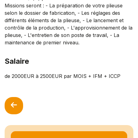
Missions seront : - La préparation de votre plieuse
selon le dossier de fabrication, - Les réglages des
différents éléments de la plieuse, - Le lancement et
contrôle de la production, - L'approvisionnement de la
plieuse, - L'entretien de son poste de travail, - La
maintenance de premier niveau.
Salaire
de 2000EUR à 2500EUR par MOIS + IFM + ICCP