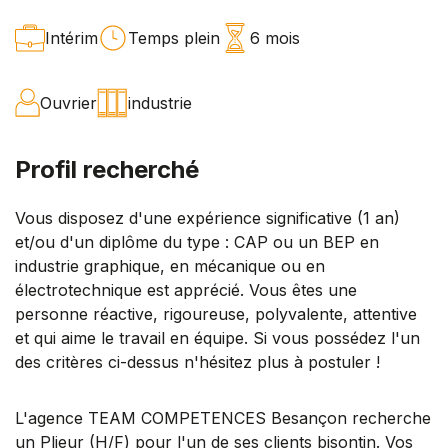
Intérim
Temps plein
6 mois
Ouvrier
industrie
Profil recherché
Vous disposez d'une expérience significative (1 an)
et/ou d'un diplôme du type : CAP ou un BEP en
industrie graphique, en mécanique ou en
électrotechnique est apprécié. Vous êtes une
personne réactive, rigoureuse, polyvalente, attentive
et qui aime le travail en équipe. Si vous possédez l'un
des critères ci-dessus n'hésitez plus à postuler !
L'agence TEAM COMPETENCES Besançon recherche
un Plieur (H/F) pour l'un de ses clients bisontin. Vos