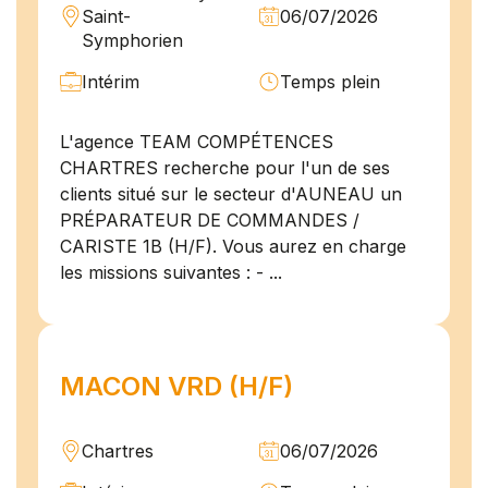
Saint-
06/07/2026
Symphorien
Intérim
Temps plein
L'agence TEAM COMPÉTENCES
CHARTRES recherche pour l'un de ses
clients situé sur le secteur d'AUNEAU un
PRÉPARATEUR DE COMMANDES /
CARISTE 1B (H/F). Vous aurez en charge
les missions suivantes : - ...
MACON VRD (H/F)
Chartres
06/07/2026