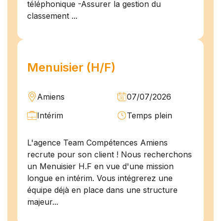
téléphonique -Assurer la gestion du
classement ...
Menuisier (H/F)
Amiens
07/07/2026
Intérim
Temps plein
L'agence Team Compétences Amiens
recrute pour son client ! Nous recherchons
un Menuisier H.F en vue d'une mission
longue en intérim. Vous intégrerez une
équipe déjà en place dans une structure
majeur...