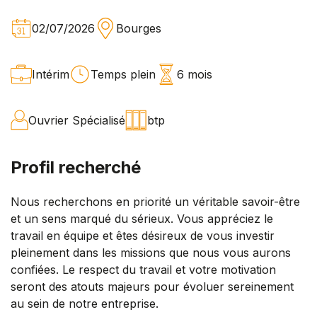
02/07/2026
Bourges
Intérim
Temps plein
6 mois
Ouvrier Spécialisé
btp
Profil recherché
Nous recherchons en priorité un véritable savoir-être
et un sens marqué du sérieux. Vous appréciez le
travail en équipe et êtes désireux de vous investir
pleinement dans les missions que nous vous aurons
confiées. Le respect du travail et votre motivation
seront des atouts majeurs pour évoluer sereinement
au sein de notre entreprise.