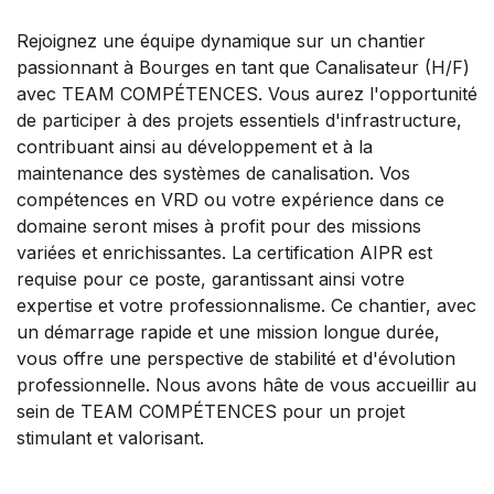
Rejoignez une équipe dynamique sur un chantier
passionnant à Bourges en tant que Canalisateur (H/F)
avec TEAM COMPÉTENCES. Vous aurez l'opportunité
de participer à des projets essentiels d'infrastructure,
contribuant ainsi au développement et à la
maintenance des systèmes de canalisation. Vos
compétences en VRD ou votre expérience dans ce
domaine seront mises à profit pour des missions
variées et enrichissantes. La certification AIPR est
requise pour ce poste, garantissant ainsi votre
expertise et votre professionnalisme. Ce chantier, avec
un démarrage rapide et une mission longue durée,
vous offre une perspective de stabilité et d'évolution
professionnelle. Nous avons hâte de vous accueillir au
sein de TEAM COMPÉTENCES pour un projet
stimulant et valorisant.