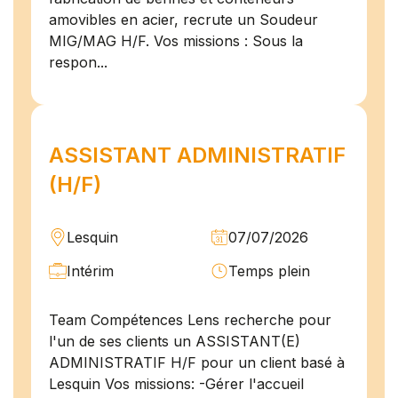
amovibles en acier, recrute un Soudeur
MIG/MAG H/F. Vos missions : Sous la
respon...
ASSISTANT ADMINISTRATIF
(H/F)
Lesquin
07/07/2026
Intérim
Temps plein
Team Compétences Lens recherche pour
l'un de ses clients un ASSISTANT(E)
ADMINISTRATIF H/F pour un client basé à
Lesquin Vos missions: -Gérer l'accueil