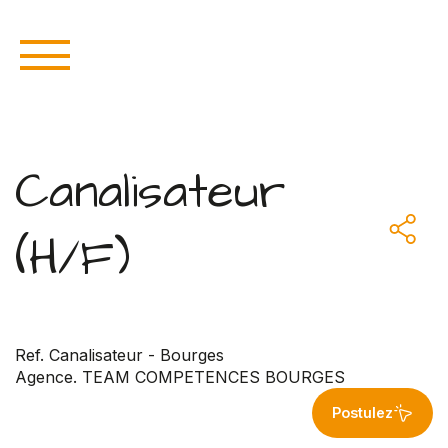
Canalisateur
(H/F)
Ref. Canalisateur - Bourges
Agence. TEAM COMPETENCES BOURGES
Postulez