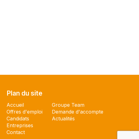
Plan du site
Plan du site
Accueil
Groupe Team
Offres d'emploi
Demande d'accompte
Candidats
Actualités
Entreprises
Contact