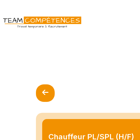
Chauffeur PL/SPL (H/F)