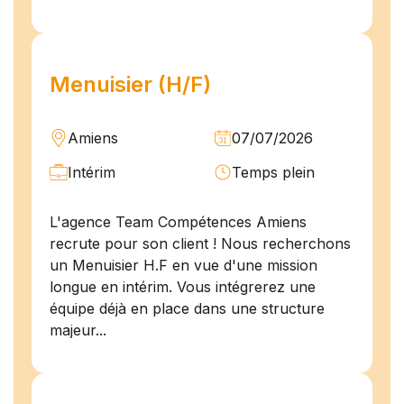
Menuisier (H/F)
Amiens
07/07/2026
Intérim
Temps plein
L'agence Team Compétences Amiens
recrute pour son client ! Nous recherchons
un Menuisier H.F en vue d'une mission
longue en intérim. Vous intégrerez une
équipe déjà en place dans une structure
majeur...