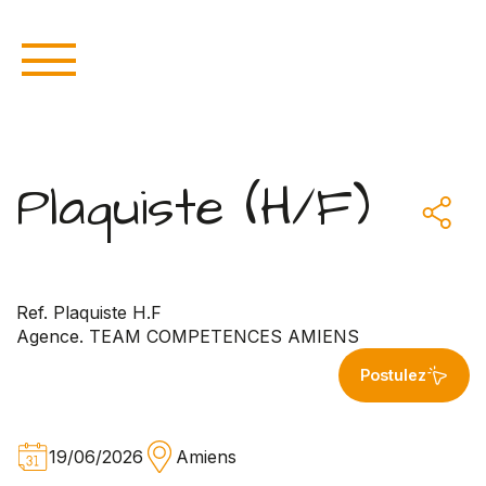
Plaquiste (H/F)
Ref. Plaquiste H.F
Agence. TEAM COMPETENCES AMIENS
Postulez
19/06/2026
Amiens