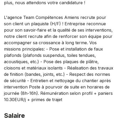
plus, nous attendons votre candidature !
L'agence Team Compétences Amiens recrute pour
son client un plaquiste (H/F) ! Entreprise reconnue
pour son savoir-faire et la qualité de ses interventions,
notre client recrute afin de renforcer son équipe pour
accompagner sa croissance à long terme. Vos
missions principales: - Pose et installation de faux
plafonds (plafonds suspendus, toiles tendues,
acoustiques, etc.) - Pose des plaques de plâtre,
cloisons et matériaux isolants - Réalisation des travaux
de finition (bandes, joints, etc.) - Respect des normes
de sécurité - Entretien et nettoyage du chantier après
intervention Poste à pourvoir de suite en horaires de
journée (8h-16h). Rémunération selon profil + paniers
10.30EUR/j + primes de trajet
Salaire