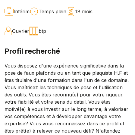
Intérim
Temps plein
18 mois
Ouvrier
btp
Profil recherché
Vous disposez d'une expérience significative dans la
pose de faux plafonds ou en tant que plaquiste H.F et
êtes titulaire d'une formation dans l'un de ce domaine.
Vous maîtrisez les techniques de pose et l'utilisation
des outils. Vous êtes reconnu(e) pour votre rigueur,
votre fiabilité et votre sens du détail. Vous êtes
motivé(e) à vous investir sur le long terme, à valoriser
vos compétences et à développer davantage votre
expertise? Vous vous reconnaissez dans ce profil et
êtes prêt(e) à relever ce nouveau défi? N'attendez