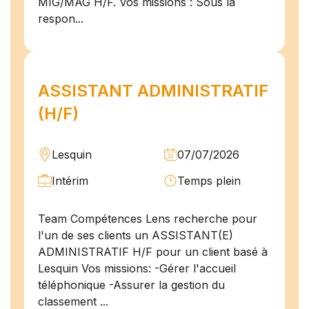
MIG/MAG H/F. Vos missions : Sous la
respon...
ASSISTANT ADMINISTRATIF
(H/F)
Lesquin
07/07/2026
Intérim
Temps plein
Team Compétences Lens recherche pour
l'un de ses clients un ASSISTANT(E)
ADMINISTRATIF H/F pour un client basé à
Lesquin Vos missions: -Gérer l'accueil
téléphonique -Assurer la gestion du
classement ...