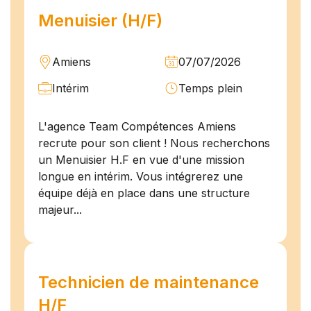
Menuisier (H/F)
Amiens
07/07/2026
Intérim
Temps plein
L'agence Team Compétences Amiens
recrute pour son client ! Nous recherchons
un Menuisier H.F en vue d'une mission
longue en intérim. Vous intégrerez une
équipe déjà en place dans une structure
majeur...
Technicien de maintenance
H/F