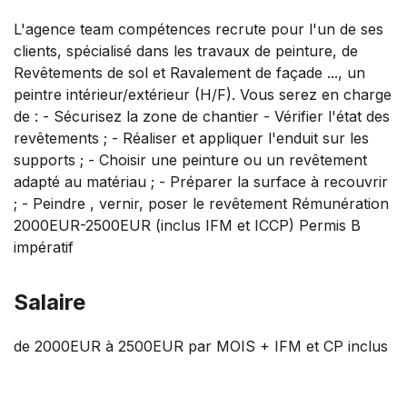
L'agence team compétences recrute pour l'un de ses
clients, spécialisé dans les travaux de peinture, de
Revêtements de sol et Ravalement de façade ..., un
peintre intérieur/extérieur (H/F). Vous serez en charge
de : - Sécurisez la zone de chantier - Vérifier l'état des
revêtements ; - Réaliser et appliquer l'enduit sur les
supports ; - Choisir une peinture ou un revêtement
adapté au matériau ; - Préparer la surface à recouvrir
; - Peindre , vernir, poser le revêtement Rémunération
2000EUR-2500EUR (inclus IFM et ICCP) Permis B
impératif
Salaire
de 2000EUR à 2500EUR par MOIS + IFM et CP inclus