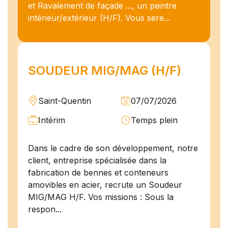
et Ravalement de façade ..., un peintre
intérieur/extérieur (H/F). Vous sere...
SOUDEUR MIG/MAG (H/F)
Saint-Quentin
07/07/2026
Intérim
Temps plein
Dans le cadre de son développement, notre
client, entreprise spécialisée dans la
fabrication de bennes et conteneurs
amovibles en acier, recrute un Soudeur
MIG/MAG H/F. Vos missions : Sous la
respon...