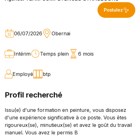
Postulez
06/07/2026
Obernai
Intérim
Temps plein
6 mois
Employé
btp
Profil recherché
Issu(e) d'une formation en peinture, vous disposez
d'une expérience significative à ce poste. Vous êtes
rigoureux(se), minutieux(se) et avez le goût du travail
manuel. Vous avez le permis B