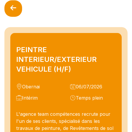
PEINTRE
INTERIEUR/EXTERIEUR
VEHICULE (H/F)
Obernai
06/07/2026
Intérim
Temps plein
L'agence team compétences recrute pour
l'un de ses clients, spécialisé dans les
travaux de peinture, de Revêtements de sol