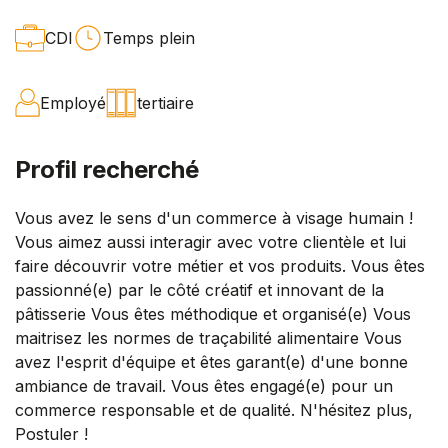
CDI
Temps plein
Employé
tertiaire
Profil recherché
Vous avez le sens d'un commerce à visage humain !
Vous aimez aussi interagir avec votre clientèle et lui
faire découvrir votre métier et vos produits. Vous êtes
passionné(e) par le côté créatif et innovant de la
pâtisserie Vous êtes méthodique et organisé(e) Vous
maitrisez les normes de traçabilité alimentaire Vous
avez l'esprit d'équipe et êtes garant(e) d'une bonne
ambiance de travail. Vous êtes engagé(e) pour un
commerce responsable et de qualité. N'hésitez plus,
Postuler !