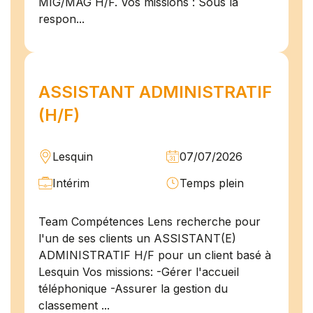
MIG/MAG H/F. Vos missions : Sous la
respon...
ASSISTANT ADMINISTRATIF
(H/F)
Lesquin
07/07/2026
Intérim
Temps plein
Team Compétences Lens recherche pour
l'un de ses clients un ASSISTANT(E)
ADMINISTRATIF H/F pour un client basé à
Lesquin Vos missions: -Gérer l'accueil
téléphonique -Assurer la gestion du
classement ...