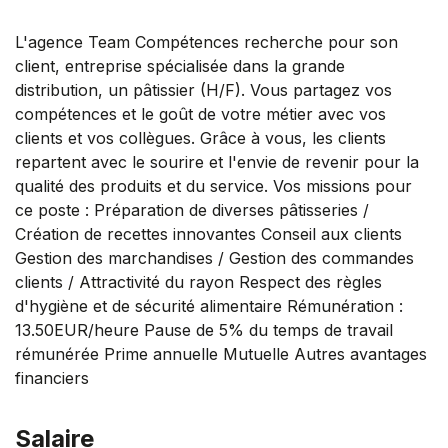
L'agence Team Compétences recherche pour son
client, entreprise spécialisée dans la grande
distribution, un pâtissier (H/F). Vous partagez vos
compétences et le goût de votre métier avec vos
clients et vos collègues. Grâce à vous, les clients
repartent avec le sourire et l'envie de revenir pour la
qualité des produits et du service. Vos missions pour
ce poste : Préparation de diverses pâtisseries /
Création de recettes innovantes Conseil aux clients
Gestion des marchandises / Gestion des commandes
clients / Attractivité du rayon Respect des règles
d'hygiène et de sécurité alimentaire Rémunération :
13.50EUR/heure Pause de 5% du temps de travail
rémunérée Prime annuelle Mutuelle Autres avantages
financiers
Salaire