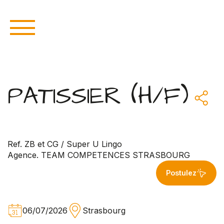
PATISSIER (H/F)
Ref. ZB et CG / Super U Lingo
Agence. TEAM COMPETENCES STRASBOURG
Postulez
06/07/2026
Strasbourg