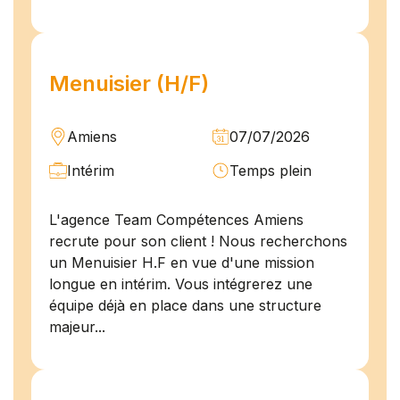
Menuisier (H/F)
Amiens
07/07/2026
Intérim
Temps plein
L'agence Team Compétences Amiens
recrute pour son client ! Nous recherchons
un Menuisier H.F en vue d'une mission
longue en intérim. Vous intégrerez une
équipe déjà en place dans une structure
majeur...