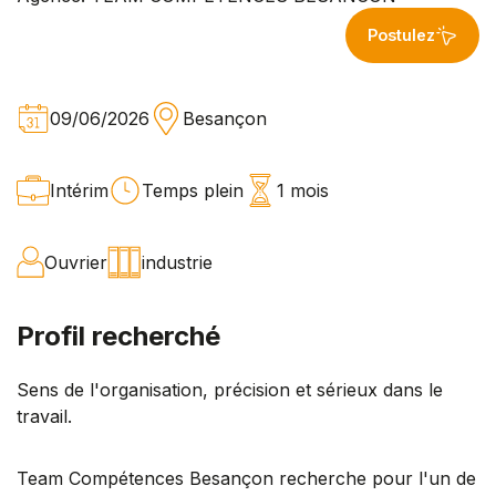
Postulez
09/06/2026
Besançon
Intérim
Temps plein
1 mois
Ouvrier
industrie
Profil recherché
Sens de l'organisation, précision et sérieux dans le
travail.
Team Compétences Besançon recherche pour l'un de