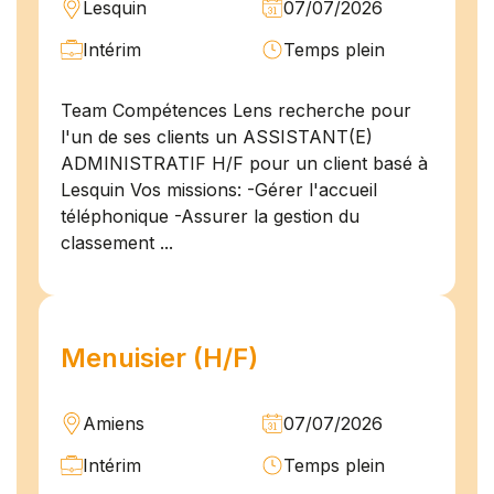
Lesquin
07/07/2026
Intérim
Temps plein
Team Compétences Lens recherche pour
l'un de ses clients un ASSISTANT(E)
ADMINISTRATIF H/F pour un client basé à
Lesquin Vos missions: -Gérer l'accueil
téléphonique -Assurer la gestion du
classement ...
Menuisier (H/F)
Amiens
07/07/2026
Intérim
Temps plein