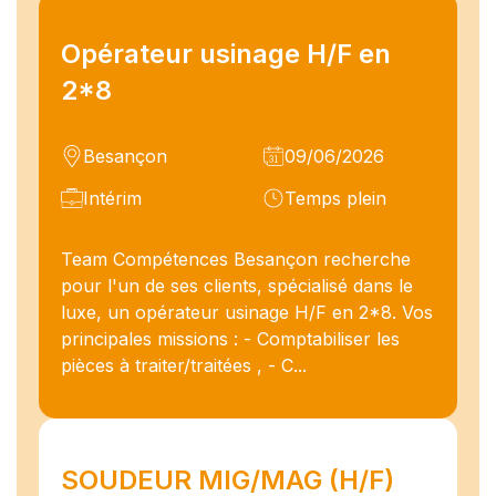
Opérateur usinage H/F en
2*8
Besançon
09/06/2026
Intérim
Temps plein
Team Compétences Besançon recherche
pour l'un de ses clients, spécialisé dans le
luxe, un opérateur usinage H/F en 2*8. Vos
principales missions : - Comptabiliser les
pièces à traiter/traitées , - C...
SOUDEUR MIG/MAG (H/F)