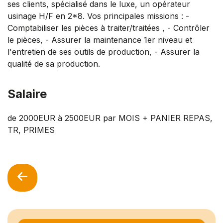
ses clients, spécialisé dans le luxe, un opérateur
usinage H/F en 2*8. Vos principales missions : -
Comptabiliser les pièces à traiter/traitées , - Contrôler
le pièces, - Assurer la maintenance 1er niveau et
l'entretien de ses outils de production, - Assurer la
qualité de sa production.
Salaire
de 2000EUR à 2500EUR par MOIS + PANIER REPAS,
TR, PRIMES