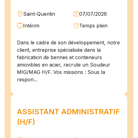
Saint-Quentin
07/07/2026
Intérim
Temps plein
Dans le cadre de son développement, notre
client, entreprise spécialisée dans la
fabrication de bennes et conteneurs
amovibles en acier, recrute un Soudeur
MIG/MAG H/F. Vos missions : Sous la
respon...
ASSISTANT ADMINISTRATIF
(H/F)