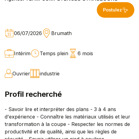
Postulez
06/07/2026
Brumath
Intérim
Temps plein
6 mois
Ouvrier
industrie
Profil recherché
- Savoir lire et interpréter des plans - 3 à 4 ans
d'expérience - Connaître les matériaux utilisés et leur
transformation à la coupe - Respecter les normes de
productivité et de qualité, ainsi que les règles de
sécurité - Savoir utiliser un pied à coulisse