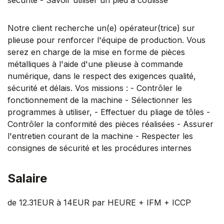
Notre client recherche un(e) opérateur(trice) sur
plieuse pour renforcer l'équipe de production. Vous
serez en charge de la mise en forme de pièces
métalliques à l'aide d'une plieuse à commande
numérique, dans le respect des exigences qualité,
sécurité et délais. Vos missions : - Contrôler le
fonctionnement de la machine - Sélectionner les
programmes à utiliser, - Effectuer du pliage de tôles -
Contrôler la conformité des pièces réalisées - Assurer
l'entretien courant de la machine - Respecter les
consignes de sécurité et les procédures internes
Salaire
de 12.31EUR à 14EUR par HEURE + IFM + ICCP