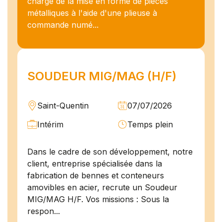
charge de la mise en forme de pièces
métalliques à l'aide d'une plieuse à
commande numé...
SOUDEUR MIG/MAG (H/F)
Saint-Quentin
07/07/2026
Intérim
Temps plein
Dans le cadre de son développement, notre
client, entreprise spécialisée dans la
fabrication de bennes et conteneurs
amovibles en acier, recrute un Soudeur
MIG/MAG H/F. Vos missions : Sous la
respon...