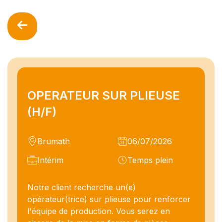
OPERATEUR SUR PLIEUSE
(H/F)
Brumath
06/07/2026
Intérim
Temps plein
Notre client recherche un(e)
opérateur(trice) sur plieuse pour renforcer
l'équipe de production. Vous serez en