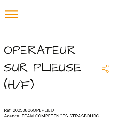
OPERATEUR
SUR PLIEUSE
(H/F)
Ref. 20250806OPEPLIEU
Agence. TEAM COMPETENCES STRASBOURG