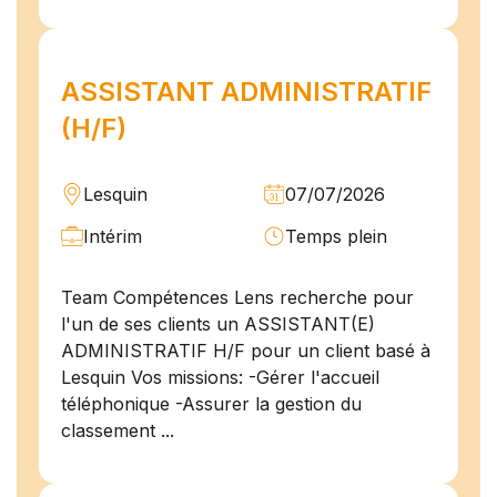
ASSISTANT ADMINISTRATIF
(H/F)
Lesquin
07/07/2026
Intérim
Temps plein
Team Compétences Lens recherche pour
l'un de ses clients un ASSISTANT(E)
ADMINISTRATIF H/F pour un client basé à
Lesquin Vos missions: -Gérer l'accueil
téléphonique -Assurer la gestion du
classement ...