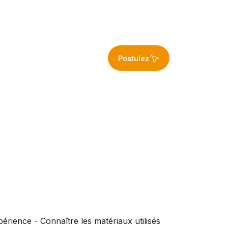
Postulez
xpérience - Connaître les matériaux utilisés