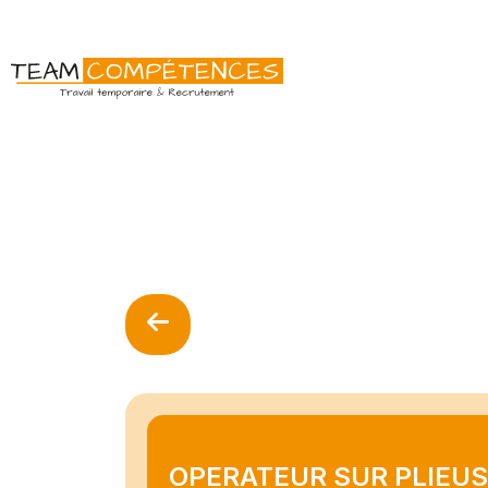
OPERATEUR SUR PLIEUSE