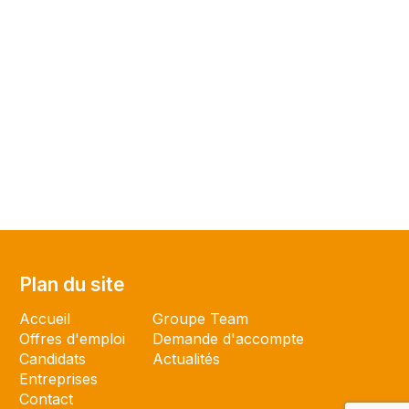
Plan du site
Plan du site
Accueil
Groupe Team
Offres d'emploi
Demande d'accompte
Candidats
Actualités
Entreprises
Contact