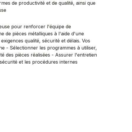
mes de productivité et de qualité, ainsi que
sse
ieuse pour renforcer l'équipe de
e de pièces métalliques à l'aide d'une
igences qualité, sécurité et délais. Vos
ne - Sélectionner les programmes à utiliser,
té des pièces réalisées - Assurer l'entretien
sécurité et les procédures internes