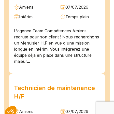
Amiens
07/07/2026
Intérim
Temps plein
L'agence Team Compétences Amiens
recrute pour son client ! Nous recherchons
un Menuisier H.F en vue d'une mission
longue en intérim. Vous intégrerez une
équipe déjà en place dans une structure
majeur...
Technicien de maintenance
H/F
Amiens
07/07/2026