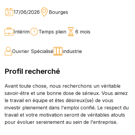
17/06/2026
Bourges
Intérim
Temps plein
6 mois
Ouvrier Spécialisé
industrie
Profil recherché
Avant toute chose, nous recherchons un véritable
savoir-être et une bonne dose de sérieux. Vous aimez
le travail en équipe et êtes désireux(se) de vous
investir pleinement dans l'emploi confié. Le respect du
travail et votre motivation seront de véritables atouts
pour évoluer sereinement au sein de l'entreprise.