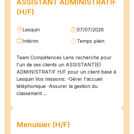
ASSISTANT ADMINISTRATIF
(H/F)
Lesquin
07/07/2026
Intérim
Temps plein
Team Compétences Lens recherche pour
l'un de ses clients un ASSISTANT(E)
ADMINISTRATIF H/F pour un client basé à
Lesquin Vos missions: -Gérer l'accueil
téléphonique -Assurer la gestion du
classement ...
Menuisier (H/F)