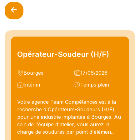
Opérateur-Soudeur (H/F)
Bourges
17/06/2026
Intérim
Temps plein
Votre agence Team Compétences est à la
recherche d'Opérateurs-Soudeurs (H/F)
pour une industrie implantée à Bourges. Au
sein de l'équipe d'atelier, vous aurez la
charge de soudures par point d'élémen...