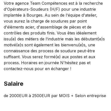
Votre agence Team Compétences est à la recherche
d'Opérateurs-Soudeurs (H/F) pour une industrie
implantée à Bourges. Au sein de l'équipe d'atelier,
vous aurez la charge de soudures par point
d'éléments acier, d'assemblage de pièces et de
contrôles des produits finis. Vous êtes idéalement
issu(e) des métiers de l'industrie mais les débutant(e)s
motivé(e)s sont également les bienvenu(e)s, une
connaissance des process de soudure peut-être
suffisant. Vous serez formé(e) aux postes et aux
process. Horaires en journée N'hésitez pas et
contactez-nous pour en échanger !
Salaire
de 2000EUR à 2500EUR par MOIS + Selon entreprise