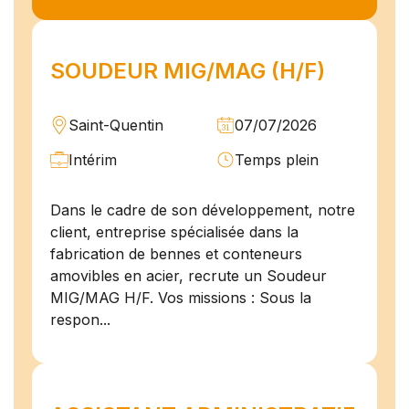
SOUDEUR MIG/MAG (H/F)
Saint-Quentin
07/07/2026
Intérim
Temps plein
Dans le cadre de son développement, notre
client, entreprise spécialisée dans la
fabrication de bennes et conteneurs
amovibles en acier, recrute un Soudeur
MIG/MAG H/F. Vos missions : Sous la
respon...