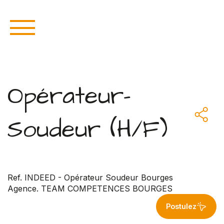
Opérateur-
Soudeur (H/F)
Ref. INDEED - Opérateur Soudeur Bourges
Agence. TEAM COMPETENCES BOURGES
Postulez