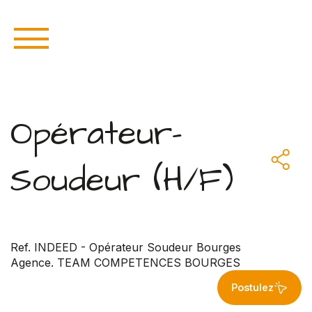
Opérateur-
Soudeur (H/F)
Ref. INDEED - Opérateur Soudeur Bourges
Agence. TEAM COMPETENCES BOURGES
Postulez