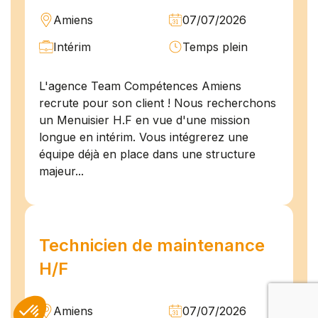
Amiens
07/07/2026
Intérim
Temps plein
L'agence Team Compétences Amiens
recrute pour son client ! Nous recherchons
un Menuisier H.F en vue d'une mission
longue en intérim. Vous intégrerez une
équipe déjà en place dans une structure
majeur...
Technicien de maintenance
H/F
Amiens
07/07/2026