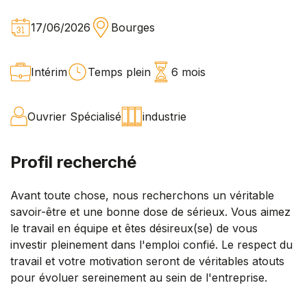
17/06/2026
Bourges
Intérim
Temps plein
6 mois
Ouvrier Spécialisé
industrie
Profil recherché
Avant toute chose, nous recherchons un véritable
savoir-être et une bonne dose de sérieux. Vous aimez
le travail en équipe et êtes désireux(se) de vous
investir pleinement dans l'emploi confié. Le respect du
travail et votre motivation seront de véritables atouts
pour évoluer sereinement au sein de l'entreprise.