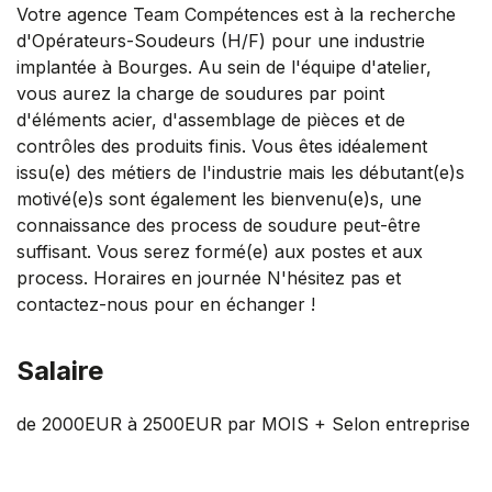
Votre agence Team Compétences est à la recherche
d'Opérateurs-Soudeurs (H/F) pour une industrie
implantée à Bourges. Au sein de l'équipe d'atelier,
vous aurez la charge de soudures par point
d'éléments acier, d'assemblage de pièces et de
contrôles des produits finis. Vous êtes idéalement
issu(e) des métiers de l'industrie mais les débutant(e)s
motivé(e)s sont également les bienvenu(e)s, une
connaissance des process de soudure peut-être
suffisant. Vous serez formé(e) aux postes et aux
process. Horaires en journée N'hésitez pas et
contactez-nous pour en échanger !
Salaire
de 2000EUR à 2500EUR par MOIS + Selon entreprise