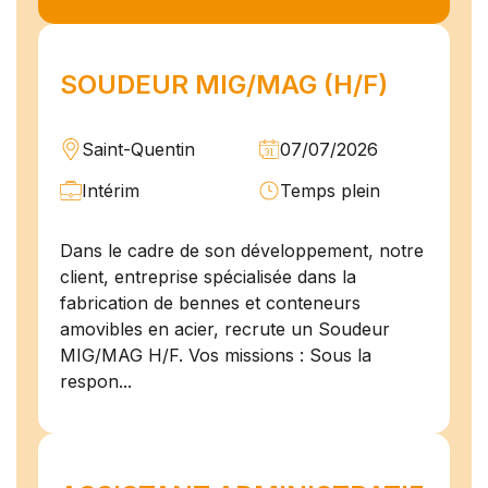
SOUDEUR MIG/MAG (H/F)
Saint-Quentin
07/07/2026
Intérim
Temps plein
Dans le cadre de son développement, notre
client, entreprise spécialisée dans la
fabrication de bennes et conteneurs
amovibles en acier, recrute un Soudeur
MIG/MAG H/F. Vos missions : Sous la
respon...