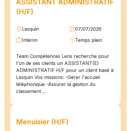
ASSISTANT ADMINISTRATIF
(H/F)
Lesquin
07/07/2026
Intérim
Temps plein
Team Compétences Lens recherche pour
l'un de ses clients un ASSISTANT(E)
ADMINISTRATIF H/F pour un client basé à
Lesquin Vos missions: -Gérer l'accueil
téléphonique -Assurer la gestion du
classement ...
Menuisier (H/F)