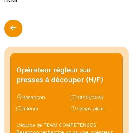
Opérateur régleur sur
presses à découper (H/F)
Besançon
04/06/2026
Intérim
Temps plein
L'équipe de TEAM COMPETENCES
Besançon recherche un ou une opérateur