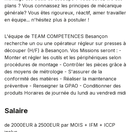
plans ? Vous connaissez les principes de mécanique
générale? Vous êtes rigoureux, réactif, aimer travailler
en équipe... n'hésitez plus à postuler !
L'équipe de TEAM COMPETENCES Besançon
recherche un ou une opérateur régleur sur presses à
découper (H/F) à Besançon. Vos Missions seront : -
Monter et régler les outils et les périphériques selon
procédures de montage - Contrôler les pièces grâce à
des moyens de métrologie - S'assurer de la
conformité des matières - Réaliser la maintenance
préventive - Renseigner la GPAO - Conditionner des
produits Horaires de journée du lundi au vendredi midi
Salaire
de 2000EUR à 2500EUR par MOIS + IFM + ICCP
inclus