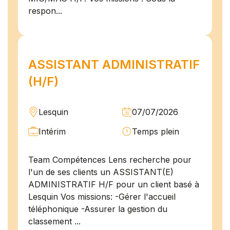
respon...
ASSISTANT ADMINISTRATIF
(H/F)
Lesquin
07/07/2026
Intérim
Temps plein
Team Compétences Lens recherche pour
l'un de ses clients un ASSISTANT(E)
ADMINISTRATIF H/F pour un client basé à
Lesquin Vos missions: -Gérer l'accueil
téléphonique -Assurer la gestion du
classement ...