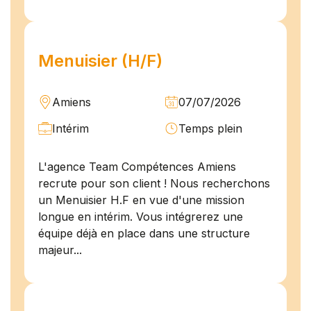
Menuisier (H/F)
Amiens
07/07/2026
Intérim
Temps plein
L'agence Team Compétences Amiens
recrute pour son client ! Nous recherchons
un Menuisier H.F en vue d'une mission
longue en intérim. Vous intégrerez une
équipe déjà en place dans une structure
majeur...