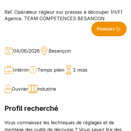
Ref. Opérateur régleur sur presses à découper (H/F)
Agence. TEAM COMPETENCES BESANCON
Postulez
04/06/2026
Besançon
Intérim
Temps plein
2 mois
Ouvrier
industrie
Profil recherché
Vous connaissez les techniques de réglages et de
montage des outils de découpe ? Vous savez lire des