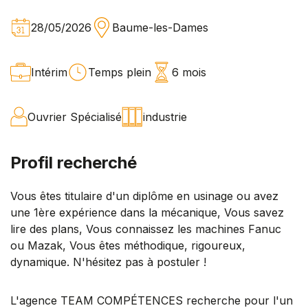
28/05/2026
Baume-les-Dames
Intérim
Temps plein
6 mois
Ouvrier Spécialisé
industrie
Profil recherché
Vous êtes titulaire d'un diplôme en usinage ou avez
une 1ère expérience dans la mécanique, Vous savez
lire des plans, Vous connaissez les machines Fanuc
ou Mazak, Vous êtes méthodique, rigoureux,
dynamique. N'hésitez pas à postuler !
L'agence TEAM COMPÉTENCES recherche pour l'un