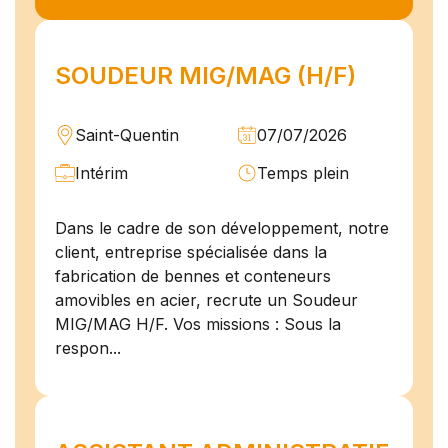
SOUDEUR MIG/MAG (H/F)
Saint-Quentin
07/07/2026
Intérim
Temps plein
Dans le cadre de son développement, notre
client, entreprise spécialisée dans la
fabrication de bennes et conteneurs
amovibles en acier, recrute un Soudeur
MIG/MAG H/F. Vos missions : Sous la
respon...