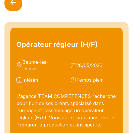
Opérateur régleur (H/F)
Baume-les-
28/05/2026
Dames
Intérim
Temps plein
L'agence TEAM COMPÉTENCES recherche
pour l'un de ses clients spécialisé dans
l'usinage et l'assemblage un opérateur
régleur (H/F). Vous aurez pour missions : -
Préparer la production et anticiper le...