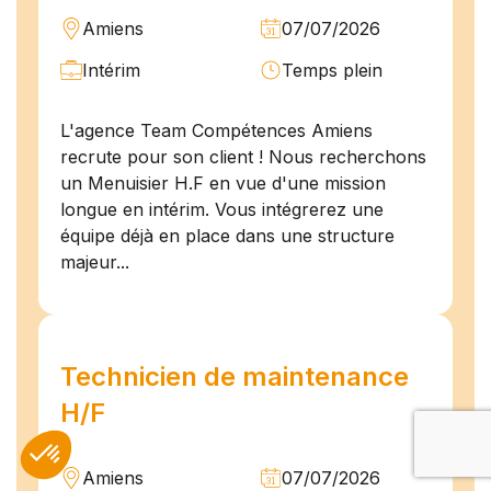
Amiens
07/07/2026
Intérim
Temps plein
L'agence Team Compétences Amiens
recrute pour son client ! Nous recherchons
un Menuisier H.F en vue d'une mission
longue en intérim. Vous intégrerez une
équipe déjà en place dans une structure
majeur...
Technicien de maintenance
H/F
Amiens
07/07/2026