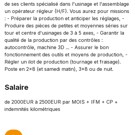
de ses clients spécialisé dans l'usinage et l'assemblage
un opérateur régleur (H/F). Vous aurez pour missions
: - Préparer la production et anticiper les réglages, -
Produire des pièces de petites et moyennes séries sur
tour et centre d'usinages de 3 à 5 axes, - Garantir la
qualité de la production par des contrôles :
autocontrôle, machine 3D ... - Assurer le bon
fonctionnement des outils et moyens de production, -
Régler un ilot de production (tournage et fraisage).
Poste en 2x8 (et samedi matin), 3x8 ou de nuit.
Salaire
de 2000EUR à 2500EUR par MOIS + IFM + CP +
indemnités kilométriques