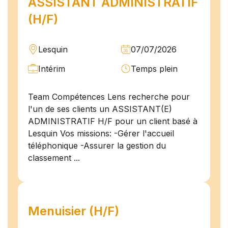
ASSISTANT ADMINISTRATIF
(H/F)
Lesquin
07/07/2026
Intérim
Temps plein
Team Compétences Lens recherche pour
l'un de ses clients un ASSISTANT(E)
ADMINISTRATIF H/F pour un client basé à
Lesquin Vos missions: -Gérer l'accueil
téléphonique -Assurer la gestion du
classement ...
Menuisier (H/F)