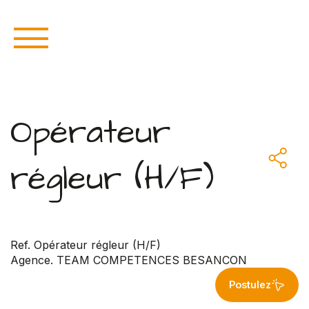
Opérateur
régleur (H/F)
Ref. Opérateur régleur (H/F)
Agence. TEAM COMPETENCES BESANCON
Postulez