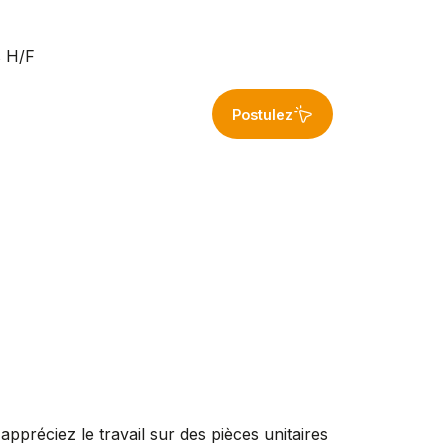
s H/F
Postulez
appréciez le travail sur des pièces unitaires