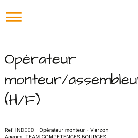
Opérateur
monteur/assembleu
(H/F)
Ref. INDEED - Opérateur monteur - Vierzon
Agence. TEAM COMPETENCES BOURGES