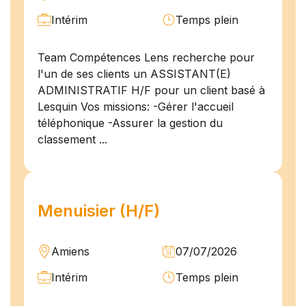
Intérim
Temps plein
Team Compétences Lens recherche pour
l'un de ses clients un ASSISTANT(E)
ADMINISTRATIF H/F pour un client basé à
Lesquin Vos missions: -Gérer l'accueil
téléphonique -Assurer la gestion du
classement ...
Menuisier (H/F)
Amiens
07/07/2026
Intérim
Temps plein