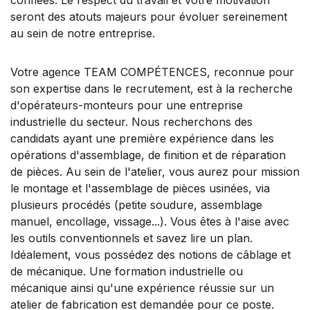
seront des atouts majeurs pour évoluer sereinement
au sein de notre entreprise.
Votre agence TEAM COMPÉTENCES, reconnue pour
son expertise dans le recrutement, est à la recherche
d'opérateurs-monteurs pour une entreprise
industrielle du secteur. Nous recherchons des
candidats ayant une première expérience dans les
opérations d'assemblage, de finition et de réparation
de pièces. Au sein de l'atelier, vous aurez pour mission
le montage et l'assemblage de pièces usinées, via
plusieurs procédés (petite soudure, assemblage
manuel, encollage, vissage...). Vous êtes à l'aise avec
les outils conventionnels et savez lire un plan.
Idéalement, vous possédez des notions de câblage et
de mécanique. Une formation industrielle ou
mécanique ainsi qu'une expérience réussie sur un
atelier de fabrication est demandée pour ce poste.