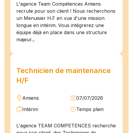
L'agence Team Compétences Amiens
recrute pour son client ! Nous recherchons
un Menuisier H.F en vue d'une mission
longue en intérim. Vous intégrerez une
équipe déjà en place dans une structure
majeur...
Technicien de maintenance
H/F
Amiens
07/07/2026
Intérim
Temps plein
L'agence TEAM COMPETENCES recherche
pour son client, des Techniciens de