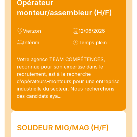
Opérateur
monteur/assembleur (H/F)
Vierzon
12/06/2026
Intérim
Temps plein
Votre agence TEAM COMPÉTENCES,
reconnue pour son expertise dans le
recrutement, est à la recherche
d'opérateurs-monteurs pour une entreprise
industrielle du secteur. Nous recherchons
des candidats aya...
SOUDEUR MIG/MAG (H/F)