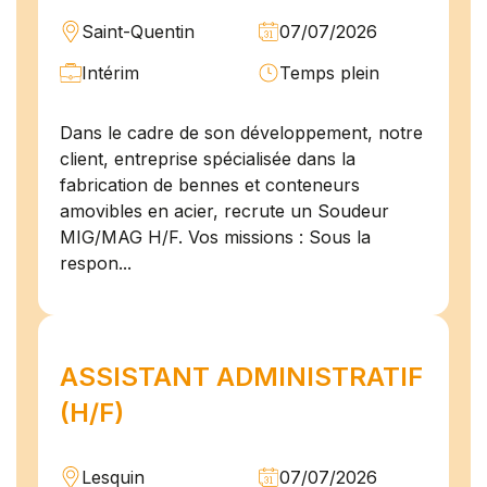
Saint-Quentin
07/07/2026
Intérim
Temps plein
Dans le cadre de son développement, notre
client, entreprise spécialisée dans la
fabrication de bennes et conteneurs
amovibles en acier, recrute un Soudeur
MIG/MAG H/F. Vos missions : Sous la
respon...
ASSISTANT ADMINISTRATIF
(H/F)
Lesquin
07/07/2026