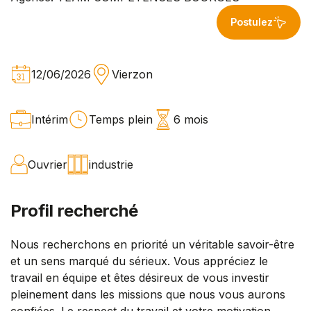
Postulez
12/06/2026
Vierzon
Intérim
Temps plein
6 mois
Ouvrier
industrie
Profil recherché
Nous recherchons en priorité un véritable savoir-être
et un sens marqué du sérieux. Vous appréciez le
travail en équipe et êtes désireux de vous investir
pleinement dans les missions que nous vous aurons
confiées. Le respect du travail et votre motivation