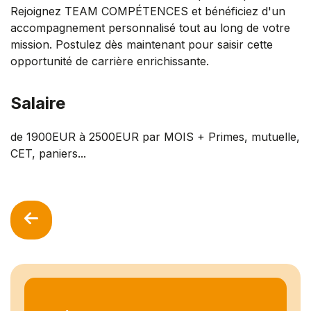
Rejoignez TEAM COMPÉTENCES et bénéficiez d'un
accompagnement personnalisé tout au long de votre
mission. Postulez dès maintenant pour saisir cette
opportunité de carrière enrichissante.
Salaire
de 1900EUR à 2500EUR par MOIS + Primes, mutuelle,
CET, paniers...