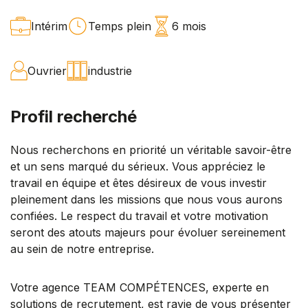
Intérim
Temps plein
6 mois
Ouvrier
industrie
Profil recherché
Nous recherchons en priorité un véritable savoir-être
et un sens marqué du sérieux. Vous appréciez le
travail en équipe et êtes désireux de vous investir
pleinement dans les missions que nous vous aurons
confiées. Le respect du travail et votre motivation
seront des atouts majeurs pour évoluer sereinement
au sein de notre entreprise.
Votre agence TEAM COMPÉTENCES, experte en
solutions de recrutement, est ravie de vous présenter