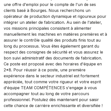
une offre d'emploi pour le compte de l'un de ses
clients basé à Bourges. Nous recherchons un
opérateur de production dynamique et rigoureux pour
intégrer un atelier de fabrication. Au sein de l'atelier,
vos missions principales consistent à alimenter
manuellement les machines en matières premières et à
assurer le contrôle qualité des produits finis tout au
long du processus. Vous êtes également garant du
respect des consignes de sécurité et vous assurez le
bon suivi administratif des documents de fabrication.
Ce poste est proposé avec des horaires d'équipe en
2*8. Pour réussir à ce poste, une première
expérience dans le secteur industriel est fortement
appréciée, tout comme votre rigueur et votre esprit
d'équipe TEAM COMPÉTENCES s'engage à vous
accompagner tout au long de votre parcours
professionnel. Postulez dès maintenant pour saisir
cette chance de carrière enrichissante et diversifiée !