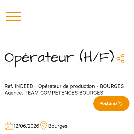
Opérateur (H/F)
Ref. INDEED - Opérateur de production - BOURGES
Agence. TEAM COMPETENCES BOURGES
Postulez
12/06/2026
Bourges