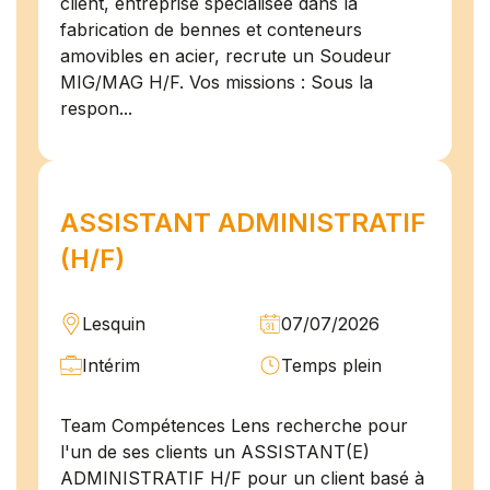
client, entreprise spécialisée dans la
fabrication de bennes et conteneurs
amovibles en acier, recrute un Soudeur
MIG/MAG H/F. Vos missions : Sous la
respon...
ASSISTANT ADMINISTRATIF
(H/F)
Lesquin
07/07/2026
Intérim
Temps plein
Team Compétences Lens recherche pour
l'un de ses clients un ASSISTANT(E)
ADMINISTRATIF H/F pour un client basé à