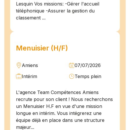
Lesquin Vos missions: -Gérer l'accueil
téléphonique -Assurer la gestion du
classement ...
Menuisier (H/F)
Amiens
07/07/2026
Intérim
Temps plein
L'agence Team Compétences Amiens
recrute pour son client ! Nous recherchons
un Menuisier H.F en vue d'une mission
longue en intérim. Vous intégrerez une
équipe déjà en place dans une structure
majeur...