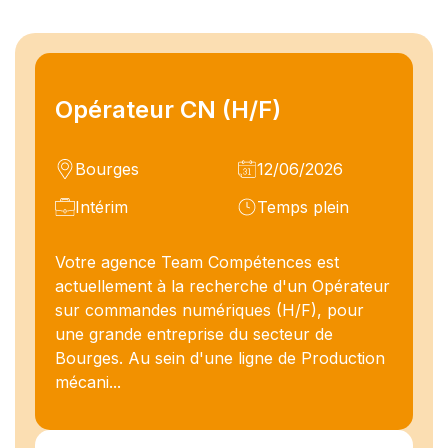
Opérateur CN (H/F)
Bourges
12/06/2026
Intérim
Temps plein
Votre agence Team Compétences est
actuellement à la recherche d'un Opérateur
sur commandes numériques (H/F), pour
une grande entreprise du secteur de
Bourges. Au sein d'une ligne de Production
mécani...