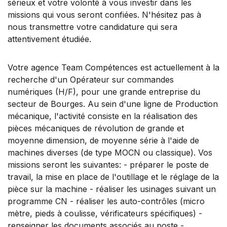
sérieux et votre volonté à vous investir dans les
missions qui vous seront confiées. N'hésitez pas à
nous transmettre votre candidature qui sera
attentivement étudiée.
Votre agence Team Compétences est actuellement à la
recherche d'un Opérateur sur commandes
numériques (H/F), pour une grande entreprise du
secteur de Bourges. Au sein d'une ligne de Production
mécanique, l'activité consiste en la réalisation des
pièces mécaniques de révolution de grande et
moyenne dimension, de moyenne série à l'aide de
machines diverses (de type MOCN ou classique). Vos
missions seront les suivantes: - préparer le poste de
travail, la mise en place de l'outillage et le réglage de la
pièce sur la machine - réaliser les usinages suivant un
programme CN - réaliser les auto-contrôles (micro
mètre, pieds à coulisse, vérificateurs spécifiques) -
renseigner les documents associés au poste -