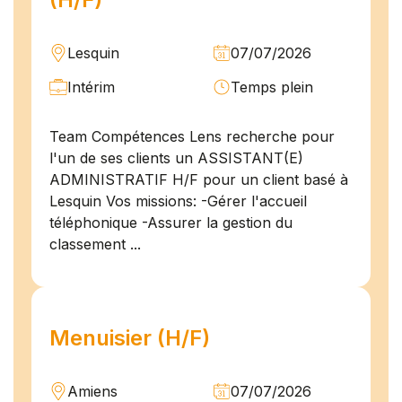
Lesquin
07/07/2026
Intérim
Temps plein
Team Compétences Lens recherche pour
l'un de ses clients un ASSISTANT(E)
ADMINISTRATIF H/F pour un client basé à
Lesquin Vos missions: -Gérer l'accueil
téléphonique -Assurer la gestion du
classement ...
Menuisier (H/F)
Amiens
07/07/2026