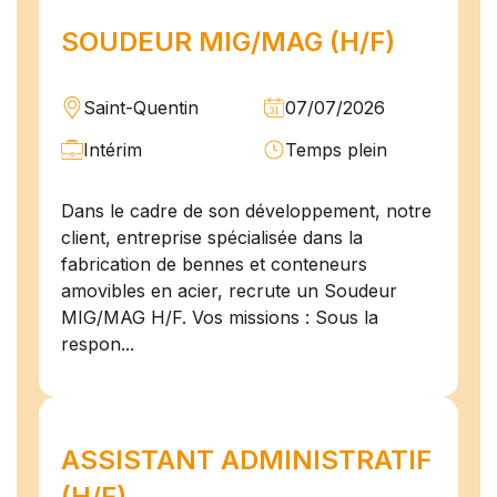
SOUDEUR MIG/MAG (H/F)
Saint-Quentin
07/07/2026
Intérim
Temps plein
Dans le cadre de son développement, notre
client, entreprise spécialisée dans la
fabrication de bennes et conteneurs
amovibles en acier, recrute un Soudeur
MIG/MAG H/F. Vos missions : Sous la
respon...
ASSISTANT ADMINISTRATIF
(H/F)