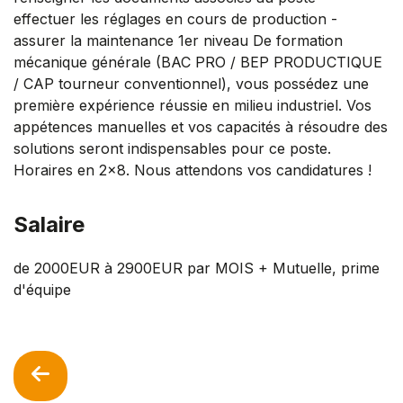
effectuer les réglages en cours de production -
assurer la maintenance 1er niveau De formation
mécanique générale (BAC PRO / BEP PRODUCTIQUE
/ CAP tourneur conventionnel), vous possédez une
première expérience réussie en milieu industriel. Vos
appétences manuelles et vos capacités à résoudre des
solutions seront indispensables pour ce poste.
Horaires en 2x8. Nous attendons vos candidatures !
Salaire
de 2000EUR à 2900EUR par MOIS + Mutuelle, prime
d'équipe