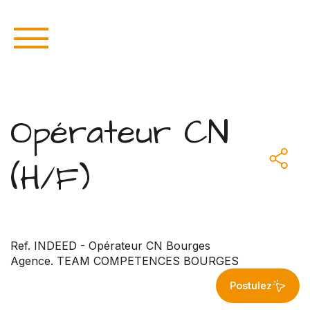
Opérateur CN
(H/F)
Ref. INDEED - Opérateur CN Bourges
Agence. TEAM COMPETENCES BOURGES
Postulez