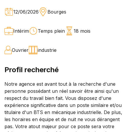
12/06/2026
Bourges
Intérim
Temps plein
18 mois
Ouvrier
industrie
Profil recherché
Notre agence est avant tout à la recherche d'une
personne possédant un réel savoir être ainsi qu'un
respect du travail bien fait. Vous disposez d'une
expérience significative dans un poste similaire et/ou
titulaire d'un BTS en mécanique industrielle. De plus,
les horaires en équipe et de nuit ne vous dérangent
pas. Votre atout majeur pour ce poste sera votre