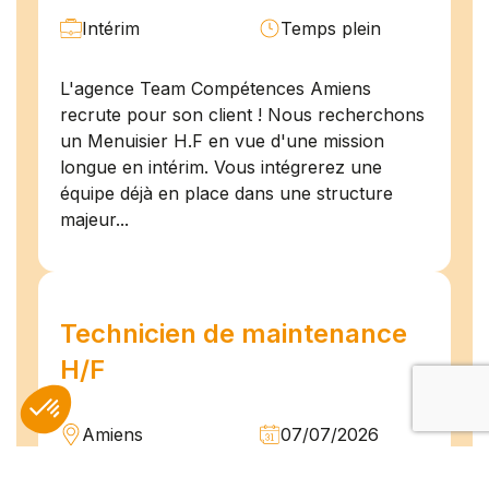
Intérim
Temps plein
L'agence Team Compétences Amiens
recrute pour son client ! Nous recherchons
un Menuisier H.F en vue d'une mission
longue en intérim. Vous intégrerez une
équipe déjà en place dans une structure
majeur...
Technicien de maintenance
H/F
Amiens
07/07/2026
Intérim
Temps plein