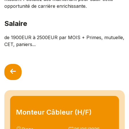
opportunité de carrière enrichissante.
Salaire
de 1900EUR à 2500EUR par MOIS + Primes, mutuelle,
CET, paniers...
Monteur Câbleur (H/F)