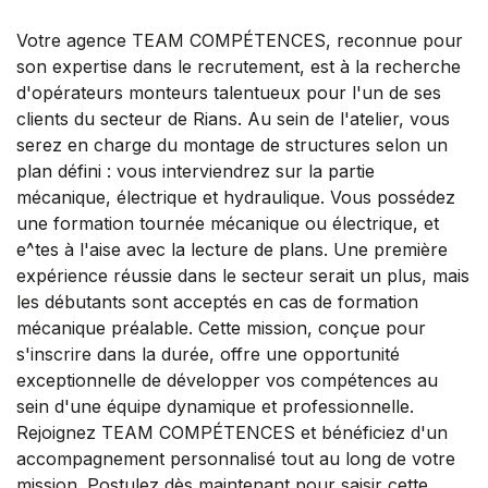
Votre agence TEAM COMPÉTENCES, reconnue pour
son expertise dans le recrutement, est à la recherche
d'opérateurs monteurs talentueux pour l'un de ses
clients du secteur de Rians. Au sein de l'atelier, vous
serez en charge du montage de structures selon un
plan défini : vous interviendrez sur la partie
mécanique, électrique et hydraulique. Vous possédez
une formation tournée mécanique ou électrique, et
e^tes à l'aise avec la lecture de plans. Une première
expérience réussie dans le secteur serait un plus, mais
les débutants sont acceptés en cas de formation
mécanique préalable. Cette mission, conçue pour
s'inscrire dans la durée, offre une opportunité
exceptionnelle de développer vos compétences au
sein d'une équipe dynamique et professionnelle.
Rejoignez TEAM COMPÉTENCES et bénéficiez d'un
accompagnement personnalisé tout au long de votre
mission. Postulez dès maintenant pour saisir cette