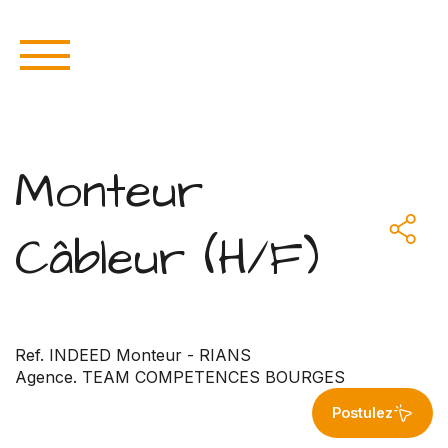
Monteur
Câbleur (H/F)
Ref. INDEED Monteur - RIANS
Agence. TEAM COMPETENCES BOURGES
Postulez