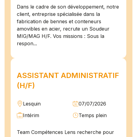
Dans le cadre de son développement, notre
client, entreprise spécialisée dans la
fabrication de bennes et conteneurs
amovibles en acier, recrute un Soudeur
MIG/MAG H/F. Vos missions : Sous la
respon...
ASSISTANT ADMINISTRATIF
(H/F)
Lesquin
07/07/2026
Intérim
Temps plein
Team Compétences Lens recherche pour