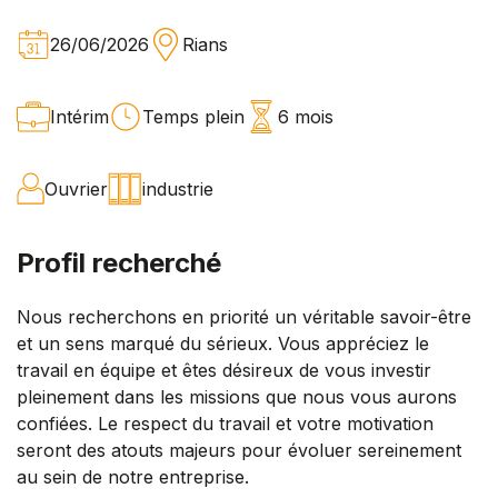
26/06/2026
Rians
Intérim
Temps plein
6 mois
Ouvrier
industrie
Profil recherché
Nous recherchons en priorité un véritable savoir-être
et un sens marqué du sérieux. Vous appréciez le
travail en équipe et êtes désireux de vous investir
pleinement dans les missions que nous vous aurons
confiées. Le respect du travail et votre motivation
seront des atouts majeurs pour évoluer sereinement
au sein de notre entreprise.