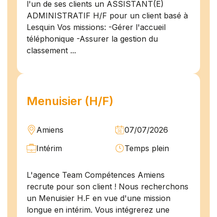
l'un de ses clients un ASSISTANT(E)
ADMINISTRATIF H/F pour un client basé à
Lesquin Vos missions: -Gérer l'accueil
téléphonique -Assurer la gestion du
classement ...
Menuisier (H/F)
Amiens
07/07/2026
Intérim
Temps plein
L'agence Team Compétences Amiens
recrute pour son client ! Nous recherchons
un Menuisier H.F en vue d'une mission
longue en intérim. Vous intégrerez une