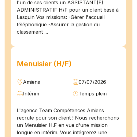
l'un de ses clients un ASSISTANT(E)
ADMINISTRATIF H/F pour un client basé à
Lesquin Vos missions: -Gérer l'accueil
téléphonique -Assurer la gestion du
classement ...
Menuisier (H/F)
Amiens
07/07/2026
Intérim
Temps plein
L'agence Team Compétences Amiens
recrute pour son client ! Nous recherchons
un Menuisier H.F en vue d'une mission
longue en intérim. Vous intégrerez une