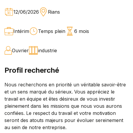
12/06/2026
Rians
Intérim
Temps plein
6 mois
Ouvrier
industrie
Profil recherché
Nous recherchons en priorité un véritable savoir-être
et un sens marqué du sérieux. Vous appréciez le
travail en équipe et êtes désireux de vous investir
pleinement dans les missions que nous vous aurons
confiées. Le respect du travail et votre motivation
seront des atouts majeurs pour évoluer sereinement
au sein de notre entreprise.