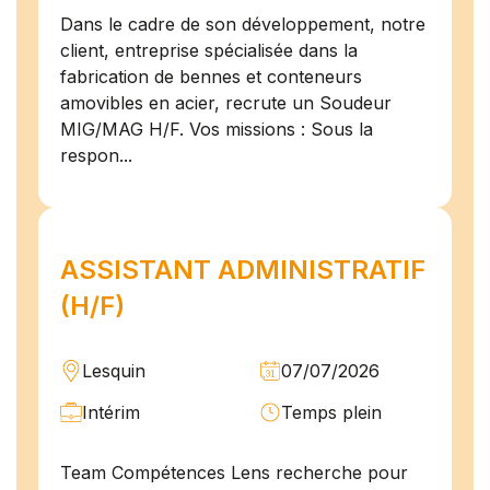
Dans le cadre de son développement, notre
client, entreprise spécialisée dans la
fabrication de bennes et conteneurs
amovibles en acier, recrute un Soudeur
MIG/MAG H/F. Vos missions : Sous la
respon...
ASSISTANT ADMINISTRATIF
(H/F)
Lesquin
07/07/2026
Intérim
Temps plein
Team Compétences Lens recherche pour