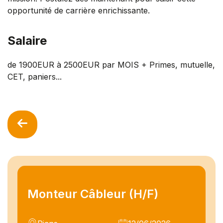
opportunité de carrière enrichissante.
Salaire
de 1900EUR à 2500EUR par MOIS + Primes, mutuelle,
CET, paniers...
Monteur Câbleur (H/F)