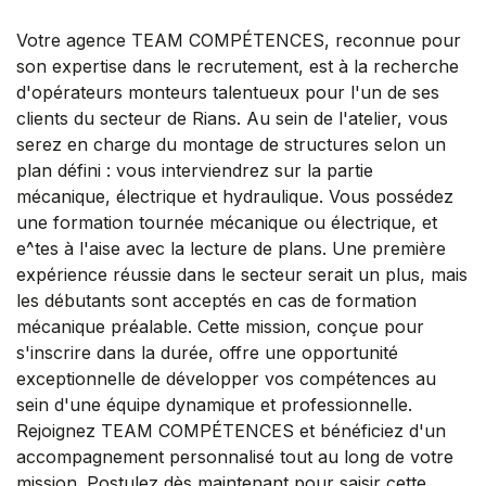
Votre agence TEAM COMPÉTENCES, reconnue pour
son expertise dans le recrutement, est à la recherche
d'opérateurs monteurs talentueux pour l'un de ses
clients du secteur de Rians. Au sein de l'atelier, vous
serez en charge du montage de structures selon un
plan défini : vous interviendrez sur la partie
mécanique, électrique et hydraulique. Vous possédez
une formation tournée mécanique ou électrique, et
e^tes à l'aise avec la lecture de plans. Une première
expérience réussie dans le secteur serait un plus, mais
les débutants sont acceptés en cas de formation
mécanique préalable. Cette mission, conçue pour
s'inscrire dans la durée, offre une opportunité
exceptionnelle de développer vos compétences au
sein d'une équipe dynamique et professionnelle.
Rejoignez TEAM COMPÉTENCES et bénéficiez d'un
accompagnement personnalisé tout au long de votre
mission. Postulez dès maintenant pour saisir cette