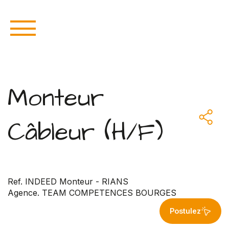
Monteur
Câbleur (H/F)
Ref. INDEED Monteur - RIANS
Agence. TEAM COMPETENCES BOURGES
Postulez