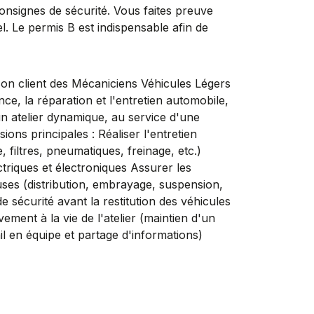
onsignes de sécurité. Vous faites preuve
l. Le permis B est indispensable afin de
n client des Mécaniciens Véhicules Légers
e, la réparation et l'entretien automobile,
un atelier dynamique, au service d'une
sions principales : Réaliser l'entretien
, filtres, pneumatiques, freinage, etc.)
triques et électroniques Assurer les
ses (distribution, embrayage, suspension,
 sécurité avant la restitution des véhicules
vement à la vie de l'atelier (maintien d'un
ail en équipe et partage d'informations)