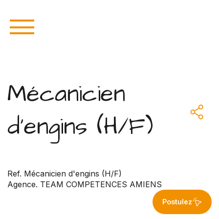
Mécanicien
d'engins (H/F)
Ref. Mécanicien d'engins (H/F)
Agence. TEAM COMPETENCES AMIENS
Postulez