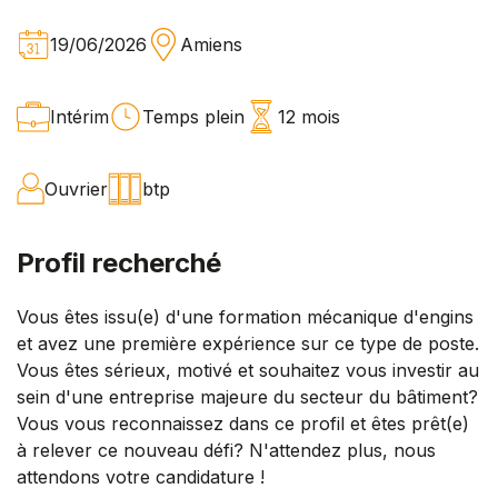
19/06/2026
Amiens
Intérim
Temps plein
12 mois
Ouvrier
btp
Profil recherché
Vous êtes issu(e) d'une formation mécanique d'engins
et avez une première expérience sur ce type de poste.
Vous êtes sérieux, motivé et souhaitez vous investir au
sein d'une entreprise majeure du secteur du bâtiment?
Vous vous reconnaissez dans ce profil et êtes prêt(e)
à relever ce nouveau défi? N'attendez plus, nous
attendons votre candidature !