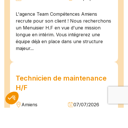
L'agence Team Compétences Amiens
recrute pour son client ! Nous recherchons
un Menuisier H.F en vue d'une mission
longue en intérim. Vous intégrerez une
équipe déjà en place dans une structure
majeur...
Technicien de maintenance
H/F
Amiens
07/07/2026
Intérim
Temps plein