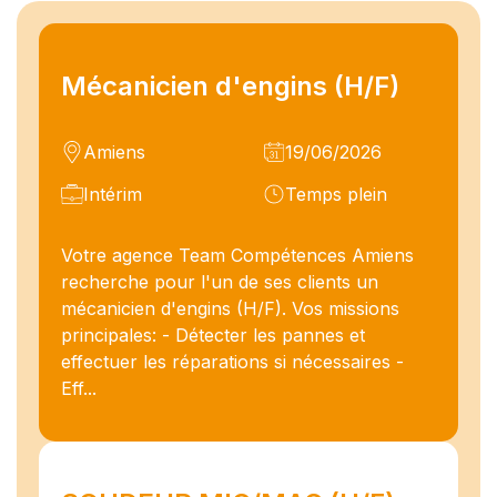
Mécanicien d'engins (H/F)
Amiens
19/06/2026
Intérim
Temps plein
Votre agence Team Compétences Amiens
recherche pour l'un de ses clients un
mécanicien d'engins (H/F). Vos missions
principales: - Détecter les pannes et
effectuer les réparations si nécessaires -
Eff...