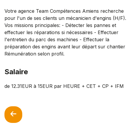
Votre agence Team Compétences Amiens recherche
pour l'un de ses clients un mécanicien d'engins (H/F).
Vos missions principales: - Détecter les pannes et
effectuer les réparations si nécessaires - Effectuer
l'entretien du parc des machines - Effectuer la
préparation des engins avant leur départ sur chantier
Rémunération selon profil.
Salaire
de 12.31EUR à 15EUR par HEURE + CET + CP + IFM