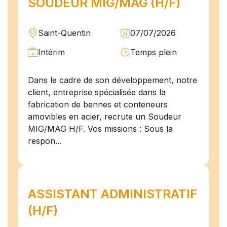
SOUDEUR MIG/MAG (H/F)
Saint-Quentin
07/07/2026
Intérim
Temps plein
Dans le cadre de son développement, notre
client, entreprise spécialisée dans la
fabrication de bennes et conteneurs
amovibles en acier, recrute un Soudeur
MIG/MAG H/F. Vos missions : Sous la
respon...
ASSISTANT ADMINISTRATIF
(H/F)