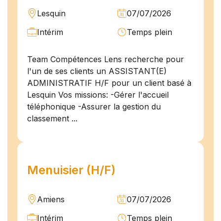
Lesquin
07/07/2026
Intérim
Temps plein
Team Compétences Lens recherche pour
l'un de ses clients un ASSISTANT(E)
ADMINISTRATIF H/F pour un client basé à
Lesquin Vos missions: -Gérer l'accueil
téléphonique -Assurer la gestion du
classement ...
Menuisier (H/F)
Amiens
07/07/2026
Intérim
Temps plein