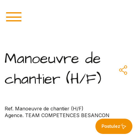
Manoeuvre de
chantier (H/F)
Ref. Manoeuvre de chantier (H/F)
Agence. TEAM COMPETENCES BESANCON
Postulez