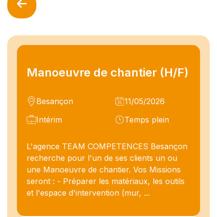
Manoeuvre de chantier (H/F)
Besançon
11/05/2026
Intérim
Temps plein
L'agence TEAM COMPETENCES Besançon
recherche pour l'un de ses clients un ou
une Manoeuvre de chantier. Vos Missions
seront : - Préparer les matériaux, les outils
et l'espace d'intervention (mur, ...