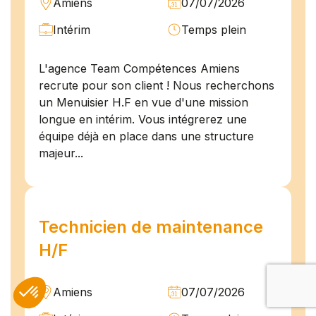
Amiens
07/07/2026
Intérim
Temps plein
L'agence Team Compétences Amiens
recrute pour son client ! Nous recherchons
un Menuisier H.F en vue d'une mission
longue en intérim. Vous intégrerez une
équipe déjà en place dans une structure
majeur...
Technicien de maintenance
H/F
Amiens
07/07/2026