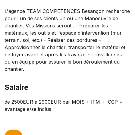
L'agence TEAM COMPETENCES Besançon recherche
pour l'un de ses clients un ou une Manoeuvre de
chantier. Vos Missions seront : - Préparer les
matériaux, les outils et l'espace d'intervention (mur,
terrain, sol, etc.) - Réaliser des bordures -
Approvisionner le chantier, transporter le matériel et
nettoyer avant et après les travaux. - Travailler seul
ou en équipe pour assurer le bon déroulement du
chantier.
Salaire
de 2500EUR à 2900EUR par MOIS + IFM + ICCP +
avantage e/se inclus