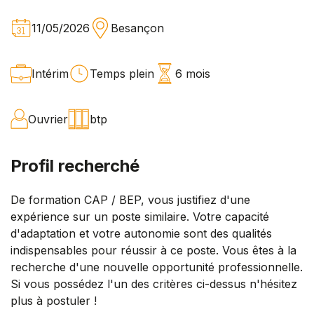
11/05/2026
Besançon
Intérim
Temps plein
6 mois
Ouvrier
btp
Profil recherché
De formation CAP / BEP, vous justifiez d'une
expérience sur un poste similaire. Votre capacité
d'adaptation et votre autonomie sont des qualités
indispensables pour réussir à ce poste. Vous êtes à la
recherche d'une nouvelle opportunité professionnelle.
Si vous possédez l'un des critères ci-dessus n'hésitez
plus à postuler !