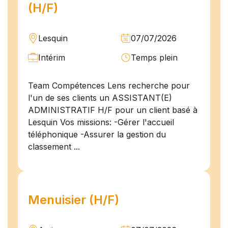
(H/F)
Lesquin
07/07/2026
Intérim
Temps plein
Team Compétences Lens recherche pour
l'un de ses clients un ASSISTANT(E)
ADMINISTRATIF H/F pour un client basé à
Lesquin Vos missions: -Gérer l'accueil
téléphonique -Assurer la gestion du
classement ...
Menuisier (H/F)