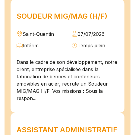
SOUDEUR MIG/MAG (H/F)
Saint-Quentin
07/07/2026
Intérim
Temps plein
Dans le cadre de son développement, notre
client, entreprise spécialisée dans la
fabrication de bennes et conteneurs
amovibles en acier, recrute un Soudeur
MIG/MAG H/F. Vos missions : Sous la
respon...
ASSISTANT ADMINISTRATIF