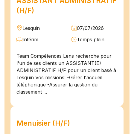
ASSISTANT ADMINISTRATIF
(H/F)
Lesquin
07/07/2026
Intérim
Temps plein
Team Compétences Lens recherche pour
l'un de ses clients un ASSISTANT(E)
ADMINISTRATIF H/F pour un client basé à
Lesquin Vos missions: -Gérer l'accueil
téléphonique -Assurer la gestion du
classement ...
Menuisier (H/F)