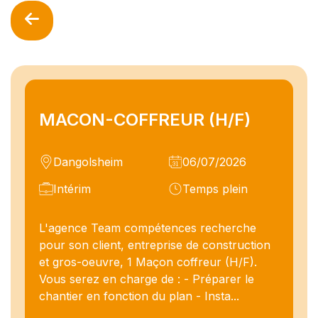
MACON-COFFREUR (H/F)
Dangolsheim
06/07/2026
Intérim
Temps plein
L'agence Team compétences recherche
pour son client, entreprise de construction
et gros-oeuvre, 1 Maçon coffreur (H/F).
Vous serez en charge de : - Préparer le
chantier en fonction du plan - Insta...