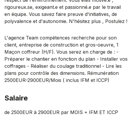
rigoureux.se, exigeant.e et passionné.e par le travail
en équipe. Vous savez faire preuve d'initiatives, de
polyvalence et d'autonomie. N'hésitez plus , Postulez !
L'agence Team compétences recherche pour son
client, entreprise de construction et gros-oeuvre, 1
Maçon coffreur (H/F). Vous serez en charge de : -
Préparer le chantier en fonction du plan - Installer vos
coffrages - Réaliser du coulage traditionnel - Lire les
plans pour contrôle des dimensions. Rémunération
2500EUR-2900EUR/Mois ( inclus IFM et ICCP)
Salaire
de 2500EUR à 2900EUR par MOIS + IFM ET ICCP