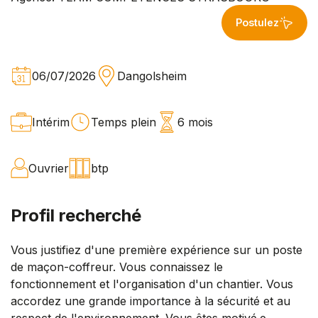
Postulez
06/07/2026
Dangolsheim
Intérim
Temps plein
6 mois
Ouvrier
btp
Profil recherché
Vous justifiez d'une première expérience sur un poste
de maçon-coffreur. Vous connaissez le
fonctionnement et l'organisation d'un chantier. Vous
accordez une grande importance à la sécurité et au
respect de l'environnement. Vous êtes motivé.e ,