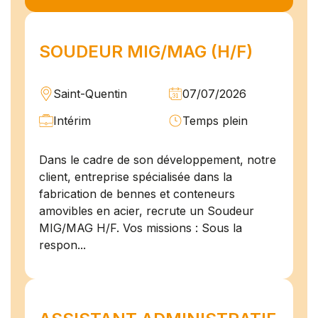
SOUDEUR MIG/MAG (H/F)
Saint-Quentin
07/07/2026
Intérim
Temps plein
Dans le cadre de son développement, notre
client, entreprise spécialisée dans la
fabrication de bennes et conteneurs
amovibles en acier, recrute un Soudeur
MIG/MAG H/F. Vos missions : Sous la
respon...