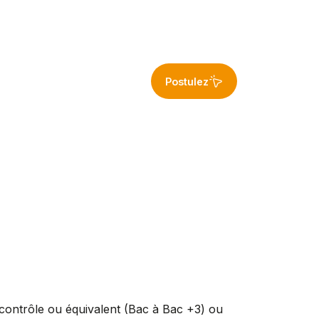
Postulez
 contrôle ou équivalent (Bac à Bac +3) ou