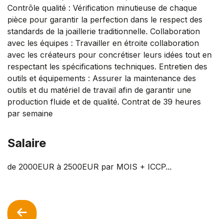
Contrôle qualité : Vérification minutieuse de chaque
pièce pour garantir la perfection dans le respect des
standards de la joaillerie traditionnelle. Collaboration
avec les équipes : Travailler en étroite collaboration
avec les créateurs pour concrétiser leurs idées tout en
respectant les spécifications techniques. Entretien des
outils et équipements : Assurer la maintenance des
outils et du matériel de travail afin de garantir une
production fluide et de qualité. Contrat de 39 heures
par semaine
Salaire
de 2000EUR à 2500EUR par MOIS + ICCP...