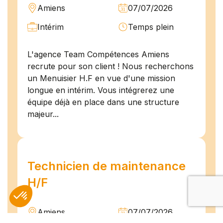
Amiens
07/07/2026
Intérim
Temps plein
L'agence Team Compétences Amiens
recrute pour son client ! Nous recherchons
un Menuisier H.F en vue d'une mission
longue en intérim. Vous intégrerez une
équipe déjà en place dans une structure
majeur...
Technicien de maintenance
H/F
Amiens
07/07/2026