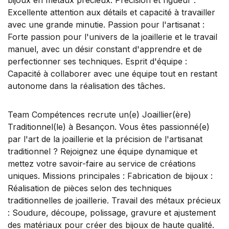
Excellente attention aux détails et capacité à travailler
avec une grande minutie. Passion pour l'artisanat :
Forte passion pour l'univers de la joaillerie et le travail
manuel, avec un désir constant d'apprendre et de
perfectionner ses techniques. Esprit d'équipe :
Capacité à collaborer avec une équipe tout en restant
autonome dans la réalisation des tâches.
Team Compétences recrute un(e) Joaillier(ère)
Traditionnel(le) à Besançon. Vous êtes passionné(e)
par l'art de la joaillerie et la précision de l'artisanat
traditionnel ? Rejoignez une équipe dynamique et
mettez votre savoir-faire au service de créations
uniques. Missions principales : Fabrication de bijoux :
Réalisation de pièces selon des techniques
traditionnelles de joaillerie. Travail des métaux précieux
: Soudure, découpe, polissage, gravure et ajustement
des matériaux pour créer des bijoux de haute qualité.