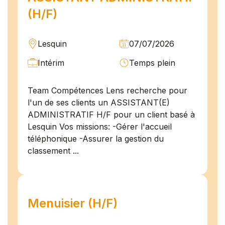
(H/F)
Lesquin
07/07/2026
Intérim
Temps plein
Team Compétences Lens recherche pour
l'un de ses clients un ASSISTANT(E)
ADMINISTRATIF H/F pour un client basé à
Lesquin Vos missions: -Gérer l'accueil
téléphonique -Assurer la gestion du
classement ...
Menuisier (H/F)