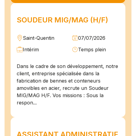
SOUDEUR MIG/MAG (H/F)
Saint-Quentin
07/07/2026
Intérim
Temps plein
Dans le cadre de son développement, notre
client, entreprise spécialisée dans la
fabrication de bennes et conteneurs
amovibles en acier, recrute un Soudeur
MIG/MAG H/F. Vos missions : Sous la
respon...
ASSISTANT ADMINISTRATIF