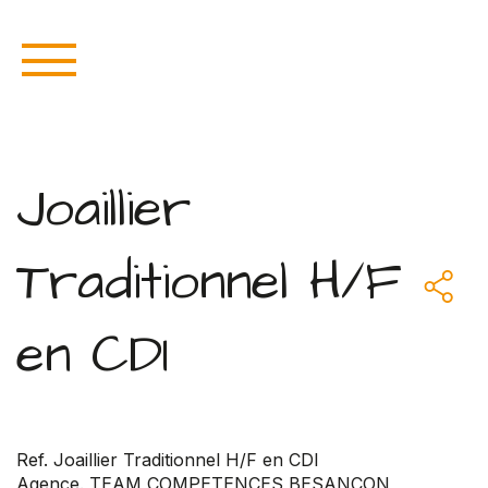
Joaillier
Traditionnel H/F
en CDI
Ref. Joaillier Traditionnel H/F en CDI
Agence. TEAM COMPETENCES BESANCON