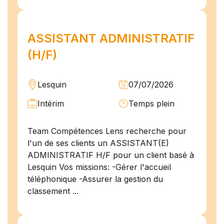
ASSISTANT ADMINISTRATIF
(H/F)
Lesquin
07/07/2026
Intérim
Temps plein
Team Compétences Lens recherche pour
l'un de ses clients un ASSISTANT(E)
ADMINISTRATIF H/F pour un client basé à
Lesquin Vos missions: -Gérer l'accueil
téléphonique -Assurer la gestion du
classement ...