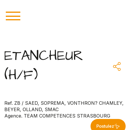
ETANCHEUR
(H/F)
Ref. ZB / SAED, SOPREMA, VONTHRON? CHAMLEY,
BEYER, OLLAND, SMAC
Agence. TEAM COMPETENCES STRASBOURG
Postulez