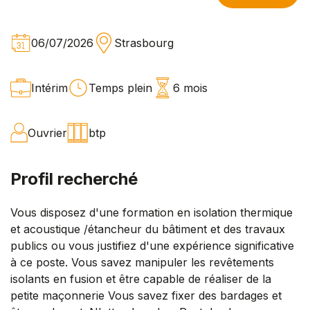
06/07/2026
Strasbourg
Intérim
Temps plein
6 mois
Ouvrier
btp
Profil recherché
Vous disposez d'une formation en isolation thermique
et acoustique /étancheur du bâtiment et des travaux
publics ou vous justifiez d'une expérience significative
à ce poste. Vous savez manipuler les revêtements
isolants en fusion et être capable de réaliser de la
petite maçonnerie Vous savez fixer des bardages et