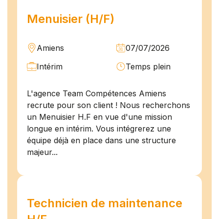
Menuisier (H/F)
Amiens
07/07/2026
Intérim
Temps plein
L'agence Team Compétences Amiens
recrute pour son client ! Nous recherchons
un Menuisier H.F en vue d'une mission
longue en intérim. Vous intégrerez une
équipe déjà en place dans une structure
majeur...
Technicien de maintenance