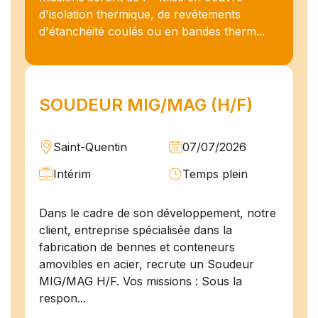
d'isolation thermique, de revêtements
d'étanchéité coulés ou en bandes therm...
SOUDEUR MIG/MAG (H/F)
Saint-Quentin
07/07/2026
Intérim
Temps plein
Dans le cadre de son développement, notre
client, entreprise spécialisée dans la
fabrication de bennes et conteneurs
amovibles en acier, recrute un Soudeur
MIG/MAG H/F. Vos missions : Sous la
respon...