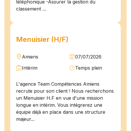
téléphonique -Assurer la gestion du
classement ...
Menuisier (H/F)
Amiens
07/07/2026
Intérim
Temps plein
L'agence Team Compétences Amiens
recrute pour son client ! Nous recherchons
un Menuisier H.F en vue d'une mission
longue en intérim. Vous intégrerez une
équipe déjà en place dans une structure
majeur...