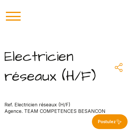
Electricien
réseaux (H/F)
Ref. Electricien réseaux (H/F)
Agence. TEAM COMPETENCES BESANCON
Postulez