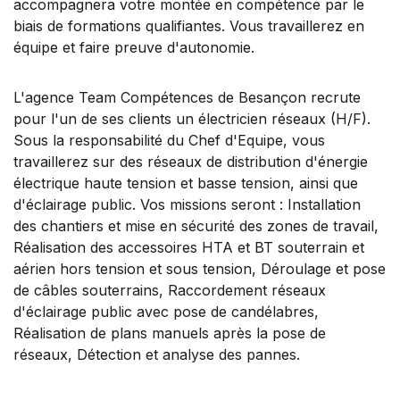
accompagnera votre montée en compétence par le
biais de formations qualifiantes. Vous travaillerez en
équipe et faire preuve d'autonomie.
L'agence Team Compétences de Besançon recrute
pour l'un de ses clients un électricien réseaux (H/F).
Sous la responsabilité du Chef d'Equipe, vous
travaillerez sur des réseaux de distribution d'énergie
électrique haute tension et basse tension, ainsi que
d'éclairage public. Vos missions seront : Installation
des chantiers et mise en sécurité des zones de travail,
Réalisation des accessoires HTA et BT souterrain et
aérien hors tension et sous tension, Déroulage et pose
de câbles souterrains, Raccordement réseaux
d'éclairage public avec pose de candélabres,
Réalisation de plans manuels après la pose de
réseaux, Détection et analyse des pannes.