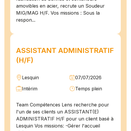
amovibles en acier, recrute un Soudeur
MIG/MAG H/F. Vos missions : Sous la
respon...
ASSISTANT ADMINISTRATIF
(H/F)
Lesquin
07/07/2026
Intérim
Temps plein
Team Compétences Lens recherche pour
l'un de ses clients un ASSISTANT(E)
ADMINISTRATIF H/F pour un client basé à
Lesquin Vos missions: -Gérer l'accueil