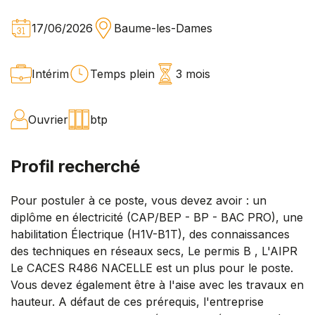
17/06/2026
Baume-les-Dames
Intérim
Temps plein
3 mois
Ouvrier
btp
Profil recherché
Pour postuler à ce poste, vous devez avoir : un
diplôme en électricité (CAP/BEP - BP - BAC PRO), une
habilitation Électrique (H1V-B1T), des connaissances
des techniques en réseaux secs, Le permis B , L'AIPR
Le CACES R486 NACELLE est un plus pour le poste.
Vous devez également être à l'aise avec les travaux en
hauteur. A défaut de ces prérequis, l'entreprise