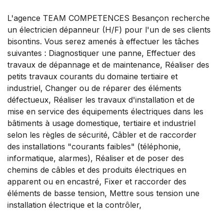
L'agence TEAM COMPETENCES Besançon recherche
un électricien dépanneur (H/F) pour l'un de ses clients
bisontins. Vous serez amenés à effectuer les tâches
suivantes : Diagnostiquer une panne, Effectuer des
travaux de dépannage et de maintenance, Réaliser des
petits travaux courants du domaine tertiaire et
industriel, Changer ou de réparer des éléments
défectueux, Réaliser les travaux d'installation et de
mise en service des équipements électriques dans les
bâtiments à usage domestique, tertiaire et industriel
selon les règles de sécurité, Câbler et de raccorder
des installations "courants faibles" (téléphonie,
informatique, alarmes), Réaliser et de poser des
chemins de câbles et des produits électriques en
apparent ou en encastré, Fixer et raccorder des
éléments de basse tension, Mettre sous tension une
installation électrique et la contrôler,