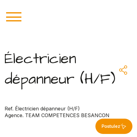
Électricien
dépanneur (H/F)
Ref. Électricien dépanneur (H/F)
Agence. TEAM COMPETENCES BESANCON
Postulez