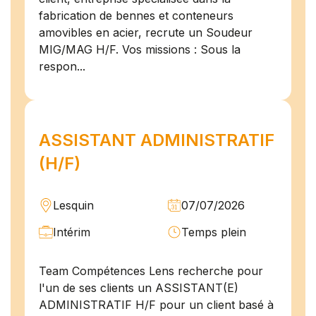
fabrication de bennes et conteneurs
amovibles en acier, recrute un Soudeur
MIG/MAG H/F. Vos missions : Sous la
respon...
ASSISTANT ADMINISTRATIF
(H/F)
Lesquin
07/07/2026
Intérim
Temps plein
Team Compétences Lens recherche pour
l'un de ses clients un ASSISTANT(E)
ADMINISTRATIF H/F pour un client basé à