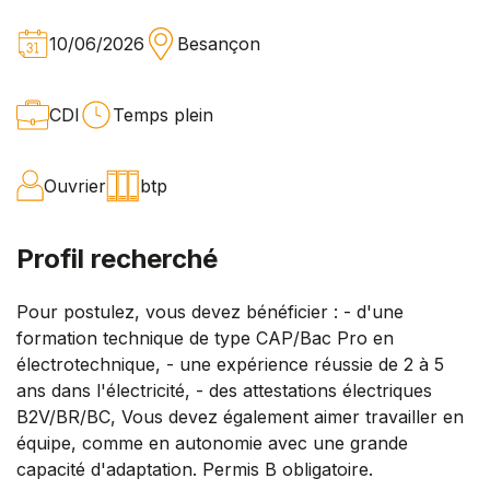
10/06/2026
Besançon
CDI
Temps plein
Ouvrier
btp
Profil recherché
Pour postulez, vous devez bénéficier : - d'une
formation technique de type CAP/Bac Pro en
électrotechnique, - une expérience réussie de 2 à 5
ans dans l'électricité, - des attestations électriques
B2V/BR/BC, Vous devez également aimer travailler en
équipe, comme en autonomie avec une grande
capacité d'adaptation. Permis B obligatoire.