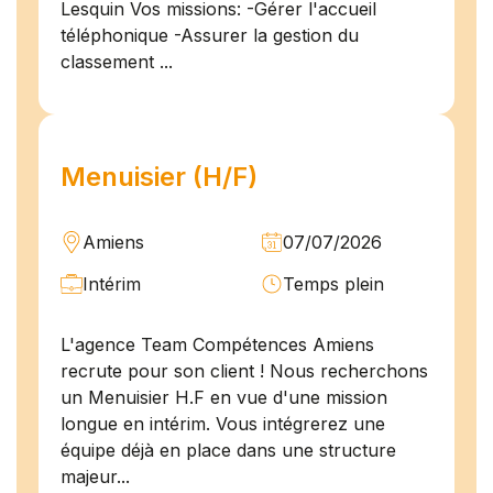
Lesquin Vos missions: -Gérer l'accueil
téléphonique -Assurer la gestion du
classement ...
Menuisier (H/F)
Amiens
07/07/2026
Intérim
Temps plein
L'agence Team Compétences Amiens
recrute pour son client ! Nous recherchons
un Menuisier H.F en vue d'une mission
longue en intérim. Vous intégrerez une
équipe déjà en place dans une structure
majeur...