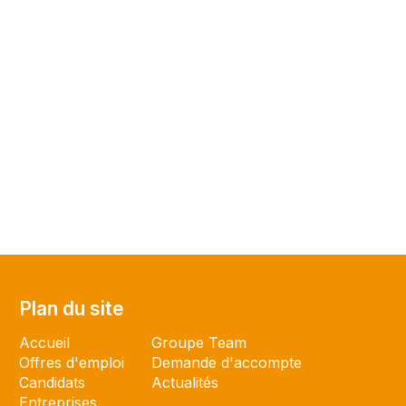
Plan du site
Plan du site
Accueil
Groupe Team
Offres d'emploi
Demande d'accompte
Candidats
Actualités
Entreprises