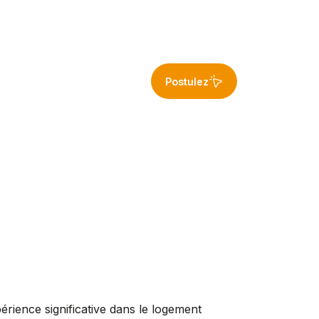
Postulez
érience significative dans le logement