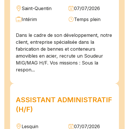
Saint-Quentin
07/07/2026
Intérim
Temps plein
Dans le cadre de son développement, notre
client, entreprise spécialisée dans la
fabrication de bennes et conteneurs
amovibles en acier, recrute un Soudeur
MIG/MAG H/F. Vos missions : Sous la
respon...
ASSISTANT ADMINISTRATIF
(H/F)
Lesquin
07/07/2026