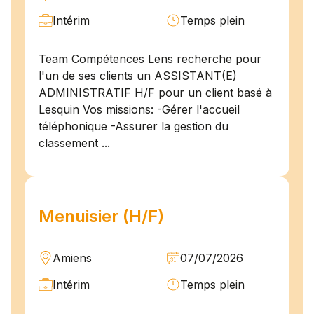
Intérim
Temps plein
Team Compétences Lens recherche pour
l'un de ses clients un ASSISTANT(E)
ADMINISTRATIF H/F pour un client basé à
Lesquin Vos missions: -Gérer l'accueil
téléphonique -Assurer la gestion du
classement ...
Menuisier (H/F)
Amiens
07/07/2026
Intérim
Temps plein