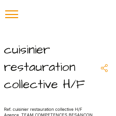
cuisinier
restauration
collective H/F
Ref. cuisinier restauration collective H/F
Agence. TEAM COMPETENCES BESANCON