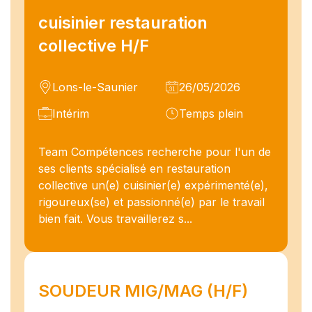
cuisinier restauration
collective H/F
Lons-le-Saunier
26/05/2026
Intérim
Temps plein
Team Compétences recherche pour l'un de
ses clients spécialisé en restauration
collective un(e) cuisinier(e) expérimenté(e),
rigoureux(se) et passionné(e) par le travail
bien fait. Vous travaillerez s...
SOUDEUR MIG/MAG (H/F)