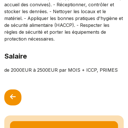
accueil des convives). - Réceptionner, contrôler et
stocker les denrées. - Nettoyer les locaux et le
matériel. - Appliquer les bonnes pratiques d'hygiène et
de sécurité alimentaire (HACCP). - Respecter les
règles de sécurité et porter les équipements de
protection nécessaires.
Salaire
de 2000EUR à 2500EUR par MOIS + ICCP, PRIMES