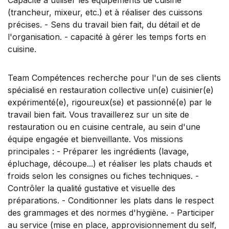
(trancheur, mixeur, etc.) et à réaliser des cuissons
précises. - Sens du travail bien fait, du détail et de
l'organisation. - capacité à gérer les temps forts en
cuisine.
Team Compétences recherche pour l'un de ses clients
spécialisé en restauration collective un(e) cuisinier(e)
expérimenté(e), rigoureux(se) et passionné(e) par le
travail bien fait. Vous travaillerez sur un site de
restauration ou en cuisine centrale, au sein d'une
équipe engagée et bienveillante. Vos missions
principales : - Préparer les ingrédients (lavage,
épluchage, découpe...) et réaliser les plats chauds et
froids selon les consignes ou fiches techniques. -
Contrôler la qualité gustative et visuelle des
préparations. - Conditionner les plats dans le respect
des grammages et des normes d'hygiène. - Participer
au service (mise en place, approvisionnement du self,