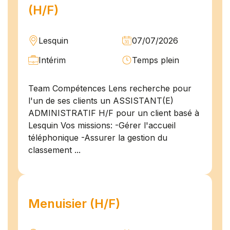
(H/F)
Lesquin
07/07/2026
Intérim
Temps plein
Team Compétences Lens recherche pour
l'un de ses clients un ASSISTANT(E)
ADMINISTRATIF H/F pour un client basé à
Lesquin Vos missions: -Gérer l'accueil
téléphonique -Assurer la gestion du
classement ...
Menuisier (H/F)