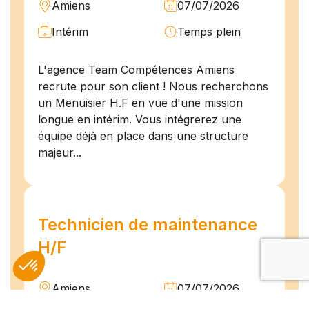
Amiens
07/07/2026
Intérim
Temps plein
L'agence Team Compétences Amiens
recrute pour son client ! Nous recherchons
un Menuisier H.F en vue d'une mission
longue en intérim. Vous intégrerez une
équipe déjà en place dans une structure
majeur...
Technicien de maintenance
H/F
Amiens
07/07/2026