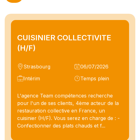
CUISINIER COLLECTIVITE
(H/F)
Strasbourg
06/07/2026
Intérim
Temps plein
L'agence Team compétences recherche
pour l'un de ses clients, 4ème acteur de la
restauration collective en France, un
cuisinier (H/F). Vous serez en charge de : -
Confectionner des plats chauds et f...