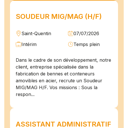
SOUDEUR MIG/MAG (H/F)
Saint-Quentin
07/07/2026
Intérim
Temps plein
Dans le cadre de son développement, notre
client, entreprise spécialisée dans la
fabrication de bennes et conteneurs
amovibles en acier, recrute un Soudeur
MIG/MAG H/F. Vos missions : Sous la
respon...
ASSISTANT ADMINISTRATIF