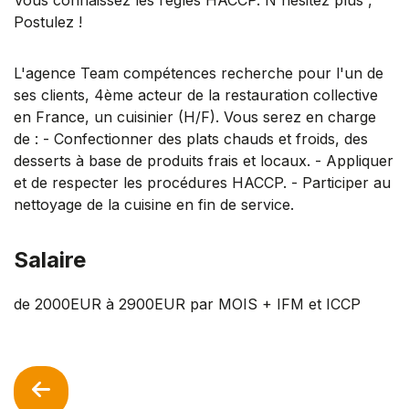
Postulez !
L'agence Team compétences recherche pour l'un de
ses clients, 4ème acteur de la restauration collective
en France, un cuisinier (H/F). Vous serez en charge
de : - Confectionner des plats chauds et froids, des
desserts à base de produits frais et locaux. - Appliquer
et de respecter les procédures HACCP. - Participer au
nettoyage de la cuisine en fin de service.
Salaire
de 2000EUR à 2900EUR par MOIS + IFM et ICCP