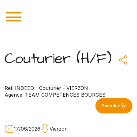
Couturier (H/F)
Ref. INDEED - Couturier - VIERZON
Agence. TEAM COMPETENCES BOURGES
Postulez
17/06/2026
Vierzon