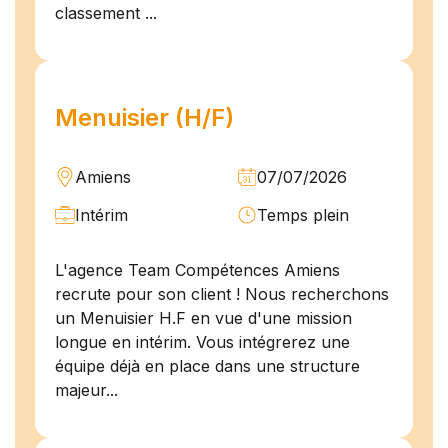
classement ...
Menuisier (H/F)
Amiens
07/07/2026
Intérim
Temps plein
L'agence Team Compétences Amiens
recrute pour son client ! Nous recherchons
un Menuisier H.F en vue d'une mission
longue en intérim. Vous intégrerez une
équipe déjà en place dans une structure
majeur...