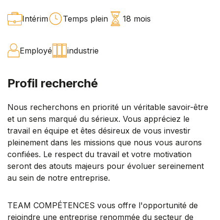
Intérim
Temps plein
18 mois
Employé
industrie
Profil recherché
Nous recherchons en priorité un véritable savoir-être
et un sens marqué du sérieux. Vous appréciez le
travail en équipe et êtes désireux de vous investir
pleinement dans les missions que nous vous aurons
confiées. Le respect du travail et votre motivation
seront des atouts majeurs pour évoluer sereinement
au sein de notre entreprise.
TEAM COMPÉTENCES vous offre l'opportunité de
rejoindre une entreprise renommée du secteur de