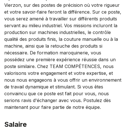
Vierzon, sur des postes de précision où votre rigueur
et votre savoir-faire feront la différence. Sur ce poste,
vous serez amené à travailler sur différents produits
servant au milieu industriel. Vos missions incluront la
production sur machines industrielles, le contrôle
qualité des produits finis, la couture manuelle ou à la
machine, ainsi que la retouche des produits si
nécessaire. De formation maroquinerie, vous
possédez une première expérience réussie dans un
poste similaire. Chez TEAM COMPÉTENCES, nous
valorisons votre engagement et votre expertise, et
nous nous engageons à vous offrir un environnement
de travail dynamique et stimulant. Si vous êtes
convaincu que ce poste est fait pour vous, nous
serions ravis d'échanger avec vous. Postulez dès
maintenant pour faire partie de notre équipe.
Salaire