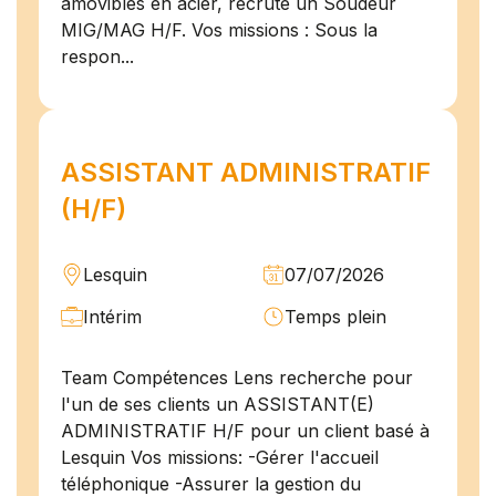
amovibles en acier, recrute un Soudeur
MIG/MAG H/F. Vos missions : Sous la
respon...
ASSISTANT ADMINISTRATIF
(H/F)
Lesquin
07/07/2026
Intérim
Temps plein
Team Compétences Lens recherche pour
l'un de ses clients un ASSISTANT(E)
ADMINISTRATIF H/F pour un client basé à
Lesquin Vos missions: -Gérer l'accueil
téléphonique -Assurer la gestion du