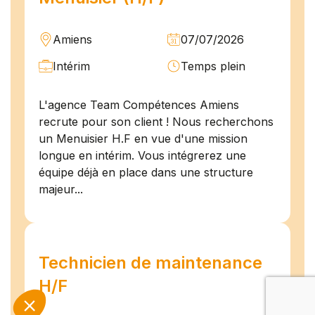
Amiens
07/07/2026
Intérim
Temps plein
L'agence Team Compétences Amiens
recrute pour son client ! Nous recherchons
un Menuisier H.F en vue d'une mission
longue en intérim. Vous intégrerez une
équipe déjà en place dans une structure
majeur...
Technicien de maintenance
H/F