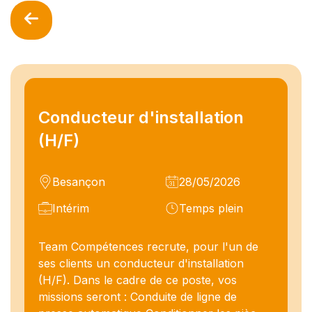
Conducteur d'installation
(H/F)
Besançon
28/05/2026
Intérim
Temps plein
Team Compétences recrute, pour l'un de
ses clients un conducteur d'installation
(H/F). Dans le cadre de ce poste, vos
missions seront : Conduite de ligne de