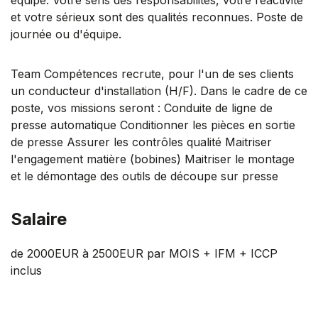
et votre sérieux sont des qualités reconnues. Poste de
journée ou d'équipe.
Team Compétences recrute, pour l'un de ses clients
un conducteur d'installation (H/F). Dans le cadre de ce
poste, vos missions seront : Conduite de ligne de
presse automatique Conditionner les pièces en sortie
de presse Assurer les contrôles qualité Maitriser
l'engagement matière (bobines) Maitriser le montage
et le démontage des outils de découpe sur presse
Salaire
de 2000EUR à 2500EUR par MOIS + IFM + ICCP
inclus