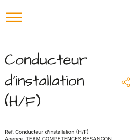
Conducteur
d'installation
(H/F)
Ref. Conducteur d'installation (H/F)
Agence. TEAM COMPETENCES BESANCON