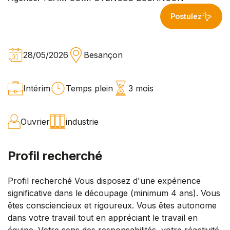
Postulez
28/05/2026
Besançon
Intérim
Temps plein
3 mois
Ouvrier
industrie
Profil recherché
Profil recherché Vous disposez d'une expérience
significative dans le découpage (minimum 4 ans). Vous
êtes consciencieux et rigoureux. Vous êtes autonome
dans votre travail tout en appréciant le travail en
équipe. Votre sens des responsabilités, votre réactivité