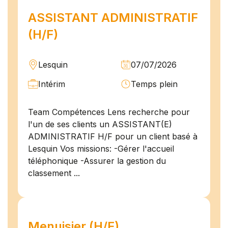
ASSISTANT ADMINISTRATIF
(H/F)
Lesquin
07/07/2026
Intérim
Temps plein
Team Compétences Lens recherche pour
l'un de ses clients un ASSISTANT(E)
ADMINISTRATIF H/F pour un client basé à
Lesquin Vos missions: -Gérer l'accueil
téléphonique -Assurer la gestion du
classement ...
Menuisier (H/F)