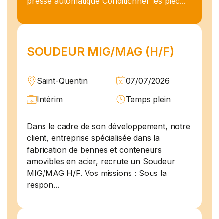
presse automatique Conditionner les pièc...
SOUDEUR MIG/MAG (H/F)
Saint-Quentin
07/07/2026
Intérim
Temps plein
Dans le cadre de son développement, notre
client, entreprise spécialisée dans la
fabrication de bennes et conteneurs
amovibles en acier, recrute un Soudeur
MIG/MAG H/F. Vos missions : Sous la
respon...