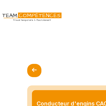
Conducteur d'engins CA