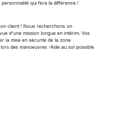
 personnalité qui fera la différence !
n client ! Nous recherchons un
ue d'une mission longue en intérim. Vos
r la mise en sécurité de la zone
e lors des manoeuvres -Aide au sol possible