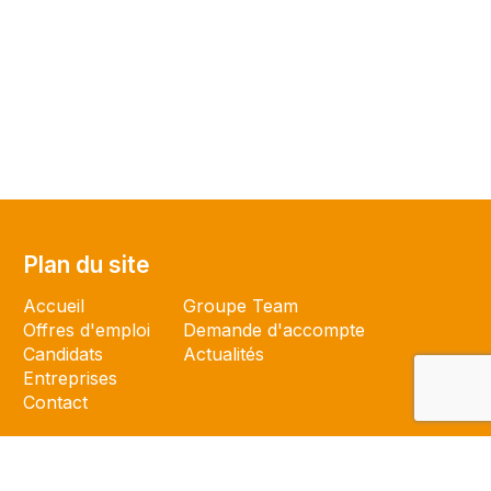
Plan du site
Plan du site
Accueil
Groupe Team
Offres d'emploi
Demande d'accompte
Candidats
Actualités
Entreprises
Contact