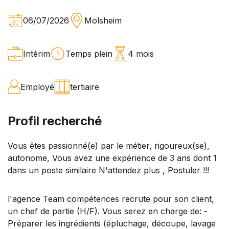
06/07/2026
Molsheim
Intérim
Temps plein
4 mois
Employé
tertiaire
Profil recherché
Vous êtes passionné(e) par le métier, rigoureux(se),
autonome, Vous avez une expérience de 3 ans dont 1
dans un poste similaire N'attendez plus , Postuler !!!
l'agence Team compétences recrute pour son client,
un chef de partie (H/F). Vous serez en charge de: -
Préparer les ingrédients (épluchage, découpe, lavage