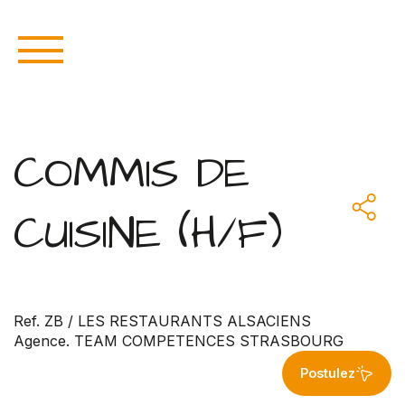
COMMIS DE
CUISINE (H/F)
Ref. ZB / LES RESTAURANTS ALSACIENS
Agence. TEAM COMPETENCES STRASBOURG
Postulez