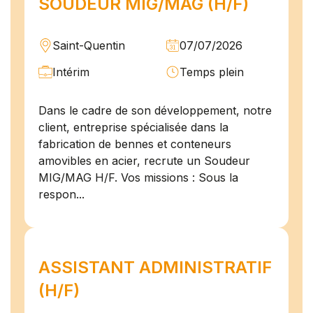
SOUDEUR MIG/MAG (H/F)
Saint-Quentin
07/07/2026
Intérim
Temps plein
Dans le cadre de son développement, notre
client, entreprise spécialisée dans la
fabrication de bennes et conteneurs
amovibles en acier, recrute un Soudeur
MIG/MAG H/F. Vos missions : Sous la
respon...
ASSISTANT ADMINISTRATIF
(H/F)