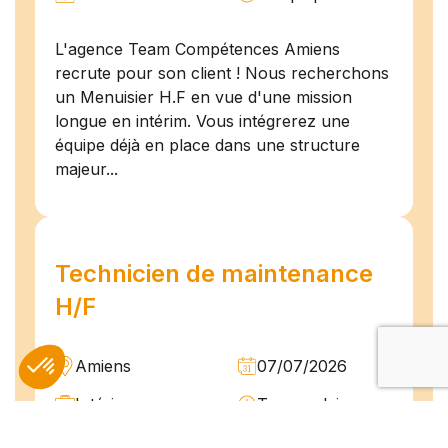
L'agence Team Compétences Amiens
recrute pour son client ! Nous recherchons
un Menuisier H.F en vue d'une mission
longue en intérim. Vous intégrerez une
équipe déjà en place dans une structure
majeur...
Technicien de maintenance
H/F
Amiens
07/07/2026
Intérim
Temps plein