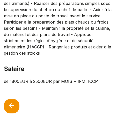
des aliments) - Réaliser des préparations simples sous
la supervision du chef ou du chef de partie - Aider à la
mise en place du poste de travail avant le service -
Participer à la préparation des plats chauds ou froids
selon les besoins - Maintenir la propreté de la cuisine,
du matériel et des plans de travail - Appliquer
strictement les règles d'hygiène et de sécurité
alimentaire (HACCP) - Ranger les produits et aider à la
gestion des stocks
Salaire
de 1800EUR à 2500EUR par MOIS + IFM, ICCP