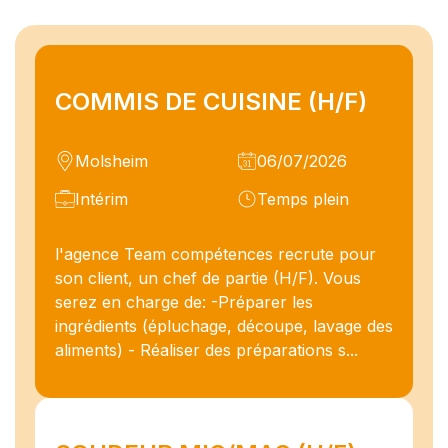
COMMIS DE CUISINE (H/F)
Molsheim
06/07/2026
Intérim
Temps plein
l'agence Team compétences recrute pour
son client, un chef de partie (H/F). Vous
serez en charge de: -Préparer les
ingrédients (épluchage, découpe, lavage des
aliments) - Réaliser des préparations s...