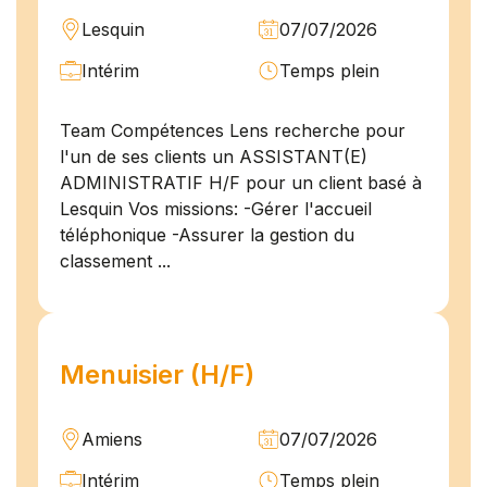
Lesquin
07/07/2026
Intérim
Temps plein
Team Compétences Lens recherche pour
l'un de ses clients un ASSISTANT(E)
ADMINISTRATIF H/F pour un client basé à
Lesquin Vos missions: -Gérer l'accueil
téléphonique -Assurer la gestion du
classement ...
Menuisier (H/F)
Amiens
07/07/2026
Intérim
Temps plein