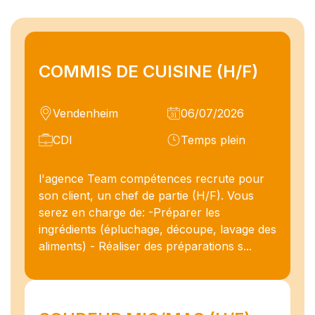
COMMIS DE CUISINE (H/F)
Vendenheim
06/07/2026
CDI
Temps plein
l'agence Team compétences recrute pour
son client, un chef de partie (H/F). Vous
serez en charge de: -Préparer les
ingrédients (épluchage, découpe, lavage des
aliments) - Réaliser des préparations s...