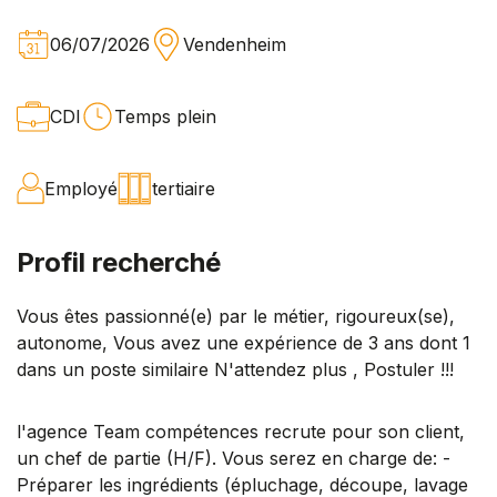
06/07/2026
Vendenheim
CDI
Temps plein
Employé
tertiaire
Profil recherché
Vous êtes passionné(e) par le métier, rigoureux(se),
autonome, Vous avez une expérience de 3 ans dont 1
dans un poste similaire N'attendez plus , Postuler !!!
l'agence Team compétences recrute pour son client,
un chef de partie (H/F). Vous serez en charge de: -
Préparer les ingrédients (épluchage, découpe, lavage