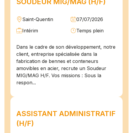
SOUDEUR MIG/MAG (H/F)
Saint-Quentin
07/07/2026
Intérim
Temps plein
Dans le cadre de son développement, notre
client, entreprise spécialisée dans la
fabrication de bennes et conteneurs
amovibles en acier, recrute un Soudeur
MIG/MAG H/F. Vos missions : Sous la
respon...
ASSISTANT ADMINISTRATIF
(H/F)