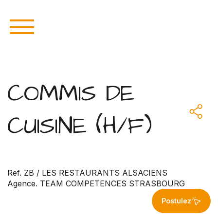
COMMIS DE
CUISINE (H/F)
Ref. ZB / LES RESTAURANTS ALSACIENS
Agence. TEAM COMPETENCES STRASBOURG
Postulez