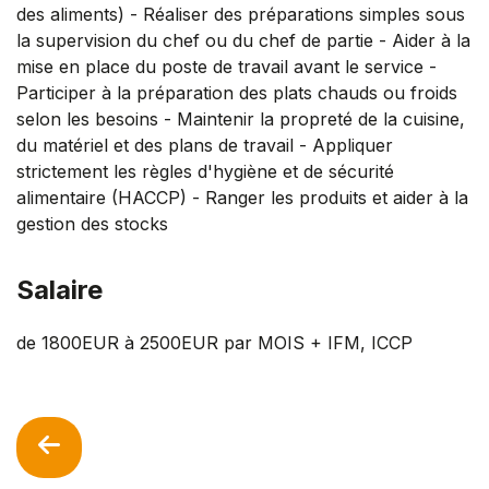
des aliments) - Réaliser des préparations simples sous
la supervision du chef ou du chef de partie - Aider à la
mise en place du poste de travail avant le service -
Participer à la préparation des plats chauds ou froids
selon les besoins - Maintenir la propreté de la cuisine,
du matériel et des plans de travail - Appliquer
strictement les règles d'hygiène et de sécurité
alimentaire (HACCP) - Ranger les produits et aider à la
gestion des stocks
Salaire
de 1800EUR à 2500EUR par MOIS + IFM, ICCP