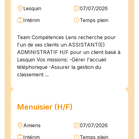
Lesquin
07/07/2026
Intérim
Temps plein
Team Compétences Lens recherche pour
l'un de ses clients un ASSISTANT(E)
ADMINISTRATIF H/F pour un client basé à
Lesquin Vos missions: -Gérer l'accueil
téléphonique -Assurer la gestion du
classement ...
Menuisier (H/F)
Amiens
07/07/2026
Intérim
Temps plein