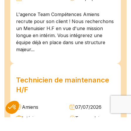
L'agence Team Compétences Amiens
recrute pour son client ! Nous recherchons
un Menuisier H.F en vue d'une mission
longue en intérim. Vous intégrerez une
équipe déjà en place dans une structure
majeur...
Technicien de maintenance
H/F
Amiens
07/07/2026
Intérim
Temps plein