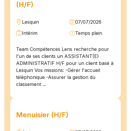
(H/F)
Lesquin
07/07/2026
Intérim
Temps plein
Team Compétences Lens recherche pour
l'un de ses clients un ASSISTANT(E)
ADMINISTRATIF H/F pour un client basé à
Lesquin Vos missions: -Gérer l'accueil
téléphonique -Assurer la gestion du
classement ...
Menuisier (H/F)