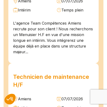
Amiens
07/07/2026
Intérim
Temps plein
L'agence Team Compétences Amiens
recrute pour son client ! Nous recherchons
un Menuisier H.F en vue d'une mission
longue en intérim. Vous intégrerez une
équipe déjà en place dans une structure
majeur...
Technicien de maintenance
H/F
Amiens
07/07/2026