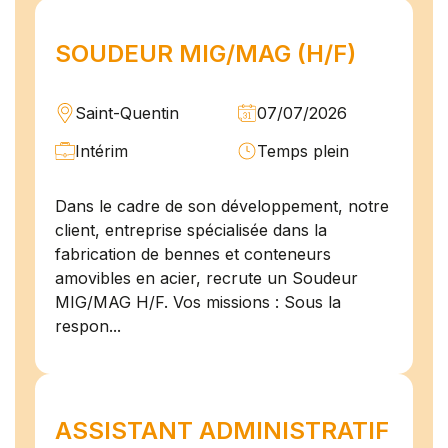
SOUDEUR MIG/MAG (H/F)
Saint-Quentin
07/07/2026
Intérim
Temps plein
Dans le cadre de son développement, notre
client, entreprise spécialisée dans la
fabrication de bennes et conteneurs
amovibles en acier, recrute un Soudeur
MIG/MAG H/F. Vos missions : Sous la
respon...
ASSISTANT ADMINISTRATIF