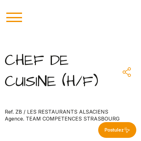
CHEF DE
CUISINE (H/F)
Ref. ZB / LES RESTAURANTS ALSACIENS
Agence. TEAM COMPETENCES STRASBOURG
Postulez