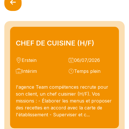
CHEF DE CUISINE (H/F)
Erstein
06/07/2026
Intérim
Temps plein
l'agence Team compétences recrute pour
son client, un chef cuisinier (H/F). Vos
missions : - Élaborer les menus et proposer
des recettes en accord avec la carte de
l'établissement - Superviser et c...