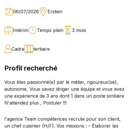
06/07/2026
Erstein
Intérim
Temps plein
3 mois
Cadre
tertiaire
Profil recherché
Vous êtes passionné(e) par le métier, rigoureux(se),
autonome, Vous savez diriger une équipe et vous avez
une expérience de 3 ans dont 1 dans un poste similaire
N'attendez plus , Postuler !!!
l'agence Team compétences recrute pour son client,
un chef cuisinier (H/F). Vos missions : - Élaborer les