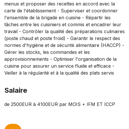
menus et proposer des recettes en accord avec la
carte de l'établissement - Superviser et coordonner
l'ensemble de la brigade en cuisine - Répartir les
tâches entre les cuisiniers et commis et encadrer leur
travail - Contrôler la qualité des préparations culinaires
(poste chaud et poste froid) - Garantir le respect des
normes d'hygiène et de sécurité alimentaire (HACCP) -
Gérer les stocks, les commandes et les
approvisionnements - Optimiser l'organisation de la
cuisine pour assurer un service fluide et efficace -
Veiller à la régularité et à la qualité des plats servis
Salaire
de 2500EUR à 4100EUR par MOIS + IFM ET ICCP