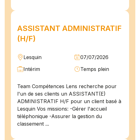
ASSISTANT ADMINISTRATIF
(H/F)
Lesquin
07/07/2026
Intérim
Temps plein
Team Compétences Lens recherche pour
l'un de ses clients un ASSISTANT(E)
ADMINISTRATIF H/F pour un client basé à
Lesquin Vos missions: -Gérer l'accueil
téléphonique -Assurer la gestion du
classement ...