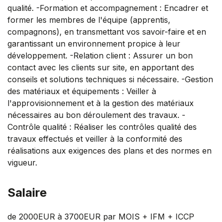
qualité. -Formation et accompagnement : Encadrer et
former les membres de l'équipe (apprentis,
compagnons), en transmettant vos savoir-faire et en
garantissant un environnement propice à leur
développement. -Relation client : Assurer un bon
contact avec les clients sur site, en apportant des
conseils et solutions techniques si nécessaire. -Gestion
des matériaux et équipements : Veiller à
l'approvisionnement et à la gestion des matériaux
nécessaires au bon déroulement des travaux. -
Contrôle qualité : Réaliser les contrôles qualité des
travaux effectués et veiller à la conformité des
réalisations aux exigences des plans et des normes en
vigueur.
Salaire
de 2000EUR à 3700EUR par MOIS + IFM + ICCP