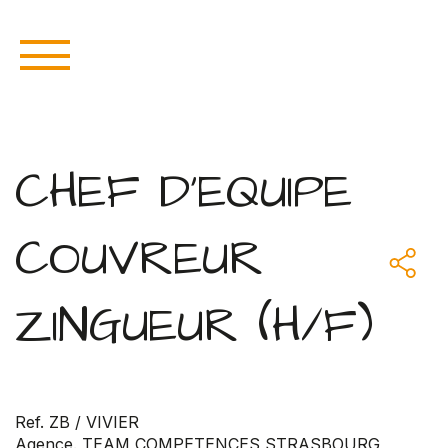
CHEF D'EQUIPE
COUVREUR
ZINGUEUR (H/F)
Ref. ZB / VIVIER
Agence. TEAM COMPETENCES STRASBOURG