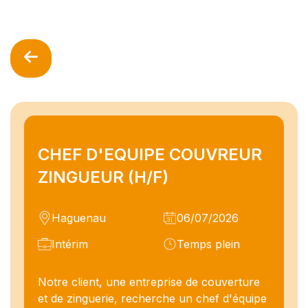
CHEF D'EQUIPE COUVREUR
ZINGUEUR (H/F)
Haguenau
06/07/2026
Intérim
Temps plein
Notre client, une entreprise de couverture
et de zinguerie, recherche un chef d'équipe