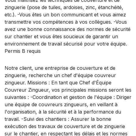
zinguerie (pose de tuiles, ardoises, zinc, étanchéité,
etc.). -Vous êtes un bon communicant et vous aimez
transmettre vos compétences à vos collègues. -Vous
avez une bonne connaissance des normes de sécurité
sur chantier et vous êtes soucieux de garantir un
environnement de travail sécurisé pour votre équipe.
Permis B requis
Notre client, une entreprise de couverture et de
zinguerie, recherche un chef d'équipe couvreur
zingueur. Missions : En tant que Chef d'Équipe
Couvreur Zingueur, vos principales missions seront les
suivantes : -Coordination et gestion de l'équipe : Diriger
une équipe de couvreurs zingueurs, en veillant à
l'organisation, à la sécurité et à la performance du
travail. -Suivi des chantiers : Assurer la bonne
exécution des travaux de couverture et de zinguerie
sur le chantier, en respectant les délais et les normes