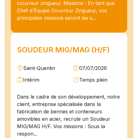
couvreur zingueur. Missions : En tant que
Chef d'Équipe Couvreur Zingueur, vos
principales missions seront les s...
SOUDEUR MIG/MAG (H/F)
Saint-Quentin
07/07/2026
Intérim
Temps plein
Dans le cadre de son développement, notre
client, entreprise spécialisée dans la
fabrication de bennes et conteneurs
amovibles en acier, recrute un Soudeur
MIG/MAG H/F. Vos missions : Sous la
respon...