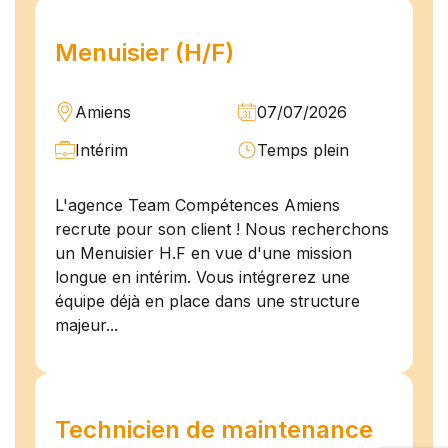
Menuisier (H/F)
Amiens
07/07/2026
Intérim
Temps plein
L'agence Team Compétences Amiens
recrute pour son client ! Nous recherchons
un Menuisier H.F en vue d'une mission
longue en intérim. Vous intégrerez une
équipe déjà en place dans une structure
majeur...
Technicien de maintenance