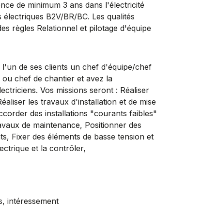
nce de minimum 3 ans dans l'électricité
ons électriques B2V/BR/BC. Les qualités
es règles Relationnel et pilotage d'équipe
'un de ses clients un chef d'équipe/chef
 ou chef de chantier et avez la
lectriciens. Vos missions seront : Réaliser
éaliser les travaux d'installation et de mise
ccorder des installations "courants faibles"
travaux de maintenance, Positionner des
ts, Fixer des éléments de basse tension et
ectrique et la contrôler,
, intéressement