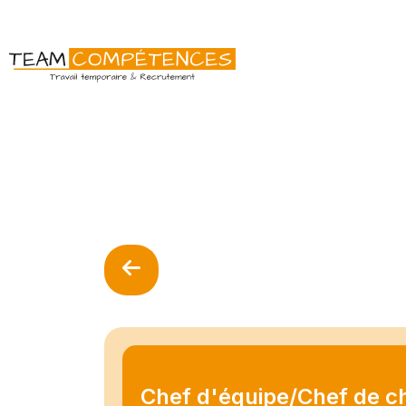
Chef d'équipe/Chef de ch