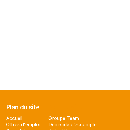
Plan du site
Plan du site
Accueil
Groupe Team
Offres d'emploi
Demande d'accompte