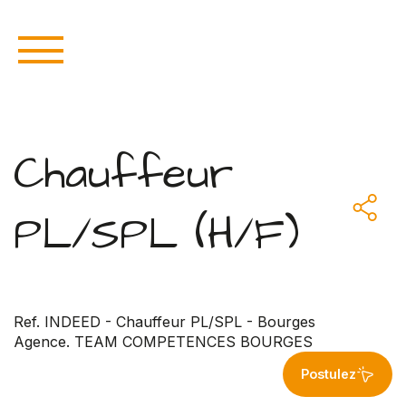
Chauffeur
PL/SPL (H/F)
Ref. INDEED - Chauffeur PL/SPL - Bourges
Agence. TEAM COMPETENCES BOURGES
Postulez