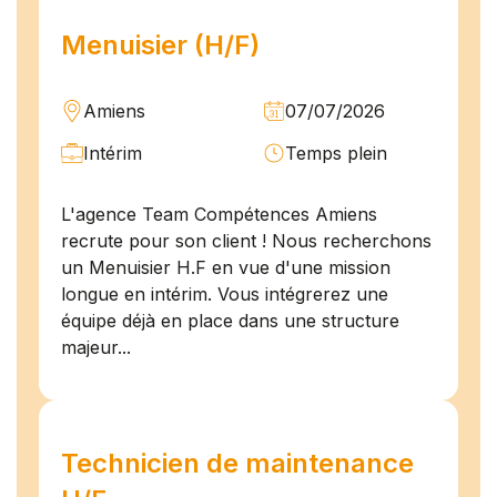
Menuisier (H/F)
Amiens
07/07/2026
Intérim
Temps plein
L'agence Team Compétences Amiens
recrute pour son client ! Nous recherchons
un Menuisier H.F en vue d'une mission
longue en intérim. Vous intégrerez une
équipe déjà en place dans une structure
majeur...
Technicien de maintenance