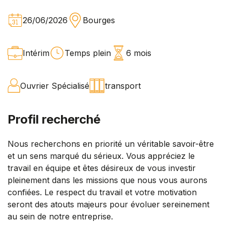
26/06/2026
Bourges
Intérim
Temps plein
6 mois
Ouvrier Spécialisé
transport
Profil recherché
Nous recherchons en priorité un véritable savoir-être
et un sens marqué du sérieux. Vous appréciez le
travail en équipe et êtes désireux de vous investir
pleinement dans les missions que nous vous aurons
confiées. Le respect du travail et votre motivation
seront des atouts majeurs pour évoluer sereinement
au sein de notre entreprise.