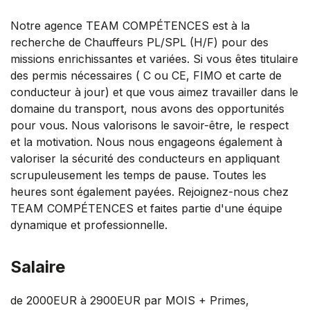
Notre agence TEAM COMPÉTENCES est à la
recherche de Chauffeurs PL/SPL (H/F) pour des
missions enrichissantes et variées. Si vous êtes titulaire
des permis nécessaires ( C ou CE, FIMO et carte de
conducteur à jour) et que vous aimez travailler dans le
domaine du transport, nous avons des opportunités
pour vous. Nous valorisons le savoir-être, le respect
et la motivation. Nous nous engageons également à
valoriser la sécurité des conducteurs en appliquant
scrupuleusement les temps de pause. Toutes les
heures sont également payées. Rejoignez-nous chez
TEAM COMPÉTENCES et faites partie d'une équipe
dynamique et professionnelle.
Salaire
de 2000EUR à 2900EUR par MOIS + Primes,