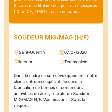
Si vous êtes titulaire des permis nécessaires
( C ou CE, FIMO et carte de cond...
SOUDEUR MIG/MAG (H/F)
Saint-Quentin
07/07/2026
Intérim
Temps plein
Dans le cadre de son développement, notre
client, entreprise spécialisée dans la
fabrication de bennes et conteneurs
amovibles en acier, recrute un Soudeur
MIG/MAG H/F. Vos missions : Sous la
respon...