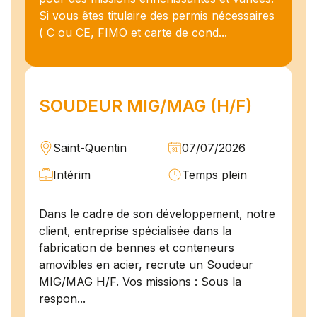
Si vous êtes titulaire des permis nécessaires
( C ou CE, FIMO et carte de cond...
SOUDEUR MIG/MAG (H/F)
Saint-Quentin
07/07/2026
Intérim
Temps plein
Dans le cadre de son développement, notre
client, entreprise spécialisée dans la
fabrication de bennes et conteneurs
amovibles en acier, recrute un Soudeur
MIG/MAG H/F. Vos missions : Sous la
respon...