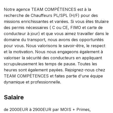
Notre agence TEAM COMPÉTENCES est à la
recherche de Chauffeurs PL/SPL (H/F) pour des
missions enrichissantes et variées. Si vous êtes titulaire
des permis nécessaires ( C ou CE, FIMO et carte de
conducteur à jour) et que vous aimez travailler dans le
domaine du transport, nous avons des opportunités
pour vous. Nous valorisons le savoir-être, le respect
et la motivation. Nous nous engageons également à
valoriser la sécurité des conducteurs en appliquant
scrupuleusement les temps de pause. Toutes les
heures sont également payées. Rejoignez-nous chez
TEAM COMPÉTENCES et faites partie d'une équipe
dynamique et professionnelle.
Salaire
de 2000EUR à 2900EUR par MOIS + Primes,