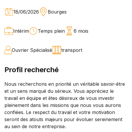
18/06/2026
Bourges
Intérim
Temps plein
6 mois
Ouvrier Spécialisé
transport
Profil recherché
Nous recherchons en priorité un véritable savoir-être
et un sens marqué du sérieux. Vous appréciez le
travail en équipe et êtes désireux de vous investir
pleinement dans les missions que nous vous aurons
confiées. Le respect du travail et votre motivation
seront des atouts majeurs pour évoluer sereinement
au sein de notre entreprise.