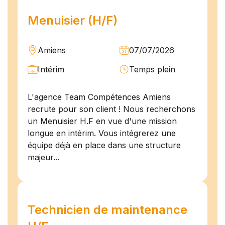
Menuisier (H/F)
Amiens
07/07/2026
Intérim
Temps plein
L'agence Team Compétences Amiens
recrute pour son client ! Nous recherchons
un Menuisier H.F en vue d'une mission
longue en intérim. Vous intégrerez une
équipe déjà en place dans une structure
majeur...
Technicien de maintenance