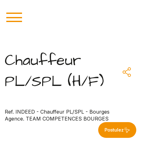
Chauffeur
PL/SPL (H/F)
Ref. INDEED - Chauffeur PL/SPL - Bourges
Agence. TEAM COMPETENCES BOURGES
Postulez