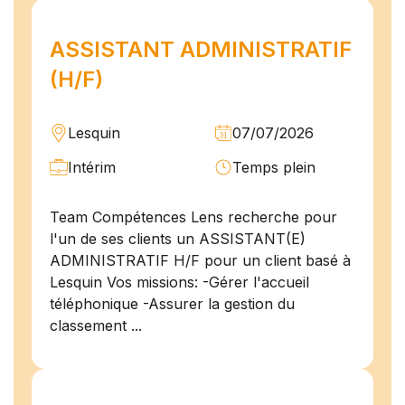
ASSISTANT ADMINISTRATIF
(H/F)
Lesquin
07/07/2026
Intérim
Temps plein
Team Compétences Lens recherche pour
l'un de ses clients un ASSISTANT(E)
ADMINISTRATIF H/F pour un client basé à
Lesquin Vos missions: -Gérer l'accueil
téléphonique -Assurer la gestion du
classement ...