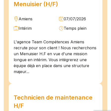
Menuisier (H/F)
Amiens
07/07/2026
Intérim
Temps plein
L'agence Team Compétences Amiens
recrute pour son client ! Nous recherchons
un Menuisier H.F en vue d'une mission
longue en intérim. Vous intégrerez une
équipe déjà en place dans une structure
majeur...
Technicien de maintenance
H/F