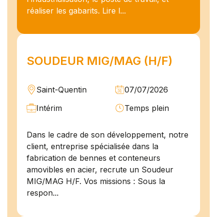
réaliser les gabarits. Lire l...
SOUDEUR MIG/MAG (H/F)
Saint-Quentin
07/07/2026
Intérim
Temps plein
Dans le cadre de son développement, notre
client, entreprise spécialisée dans la
fabrication de bennes et conteneurs
amovibles en acier, recrute un Soudeur
MIG/MAG H/F. Vos missions : Sous la
respon...