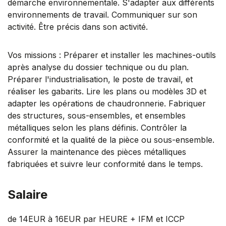
démarche environnementale. S'adapter aux différents
environnements de travail. Communiquer sur son
activité. Être précis dans son activité.
Vos missions : Préparer et installer les machines-outils
après analyse du dossier technique ou du plan.
Préparer l'industrialisation, le poste de travail, et
réaliser les gabarits. Lire les plans ou modèles 3D et
adapter les opérations de chaudronnerie. Fabriquer
des structures, sous-ensembles, et ensembles
métalliques selon les plans définis. Contrôler la
conformité et la qualité de la pièce ou sous-ensemble.
Assurer la maintenance des pièces métalliques
fabriquées et suivre leur conformité dans le temps.
Salaire
de 14EUR à 16EUR par HEURE + IFM et ICCP