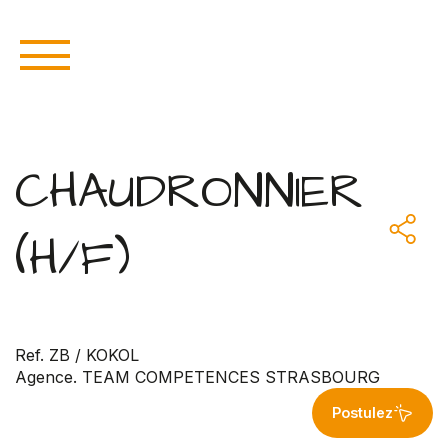
CHAUDRONNIER
(H/F)
Ref. ZB / KOKOL
Agence. TEAM COMPETENCES STRASBOURG
Postulez