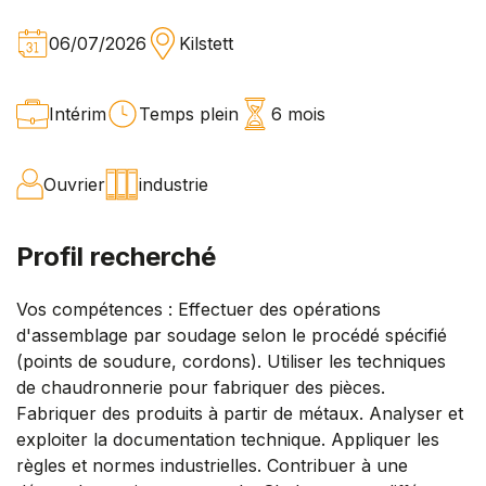
06/07/2026
Kilstett
Intérim
Temps plein
6 mois
Ouvrier
industrie
Profil recherché
Vos compétences : Effectuer des opérations
d'assemblage par soudage selon le procédé spécifié
(points de soudure, cordons). Utiliser les techniques
de chaudronnerie pour fabriquer des pièces.
Fabriquer des produits à partir de métaux. Analyser et
exploiter la documentation technique. Appliquer les
règles et normes industrielles. Contribuer à une