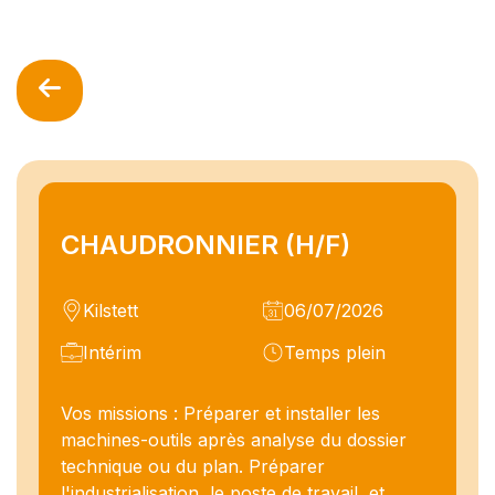
CHAUDRONNIER (H/F)
Kilstett
06/07/2026
Intérim
Temps plein
Vos missions : Préparer et installer les
machines-outils après analyse du dossier
technique ou du plan. Préparer
l'industrialisation, le poste de travail, et