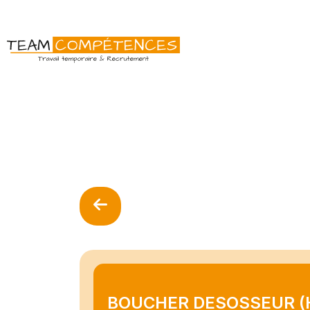
BOUCHER DESOSSEUR (H