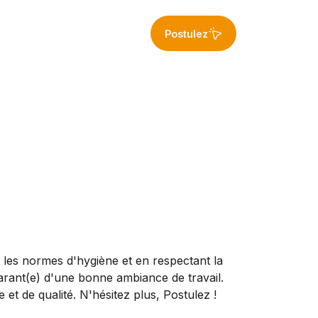
Postulez
 les normes d'hygiène et en respectant la
garant(e) d'une bonne ambiance de travail.
 de qualité. N'hésitez plus, Postulez !