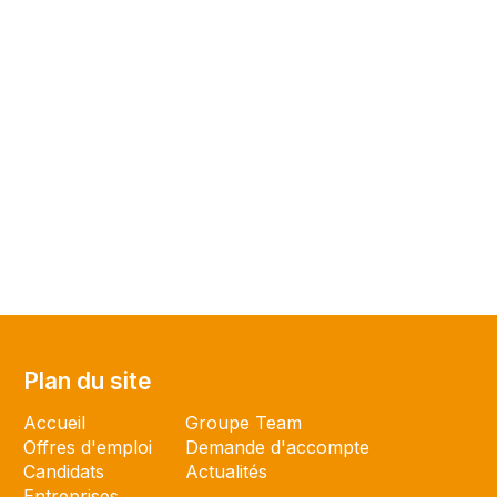
Plan du site
Plan du site
Accueil
Groupe Team
Offres d'emploi
Demande d'accompte
Candidats
Actualités
Entreprises