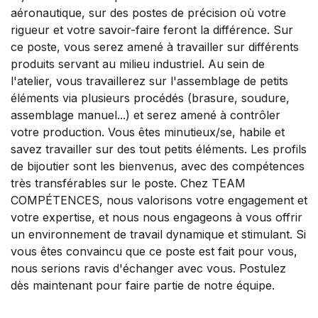
aéronautique, sur des postes de précision où votre
rigueur et votre savoir-faire feront la différence. Sur
ce poste, vous serez amené à travailler sur différents
produits servant au milieu industriel. Au sein de
l'atelier, vous travaillerez sur l'assemblage de petits
éléments via plusieurs procédés (brasure, soudure,
assemblage manuel...) et serez amené à contrôler
votre production. Vous êtes minutieux/se, habile et
savez travailler sur des tout petits éléments. Les profils
de bijoutier sont les bienvenus, avec des compétences
très transférables sur le poste. Chez TEAM
COMPÉTENCES, nous valorisons votre engagement et
votre expertise, et nous nous engageons à vous offrir
un environnement de travail dynamique et stimulant. Si
vous êtes convaincu que ce poste est fait pour vous,
nous serions ravis d'échanger avec vous. Postulez
dès maintenant pour faire partie de notre équipe.