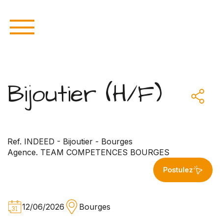
Bijoutier (H/F)
Ref. INDEED - Bijoutier - Bourges
Agence. TEAM COMPETENCES BOURGES
Postulez
12/06/2026
Bourges