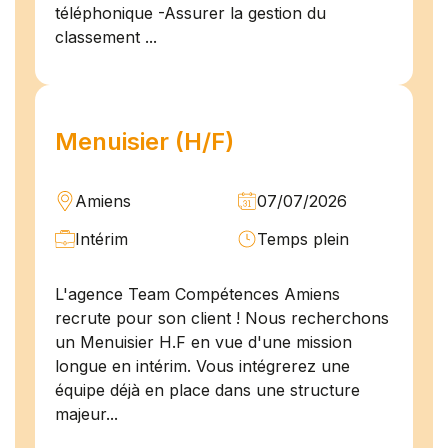
téléphonique -Assurer la gestion du
classement ...
Menuisier (H/F)
Amiens
07/07/2026
Intérim
Temps plein
L'agence Team Compétences Amiens
recrute pour son client ! Nous recherchons
un Menuisier H.F en vue d'une mission
longue en intérim. Vous intégrerez une
équipe déjà en place dans une structure
majeur...