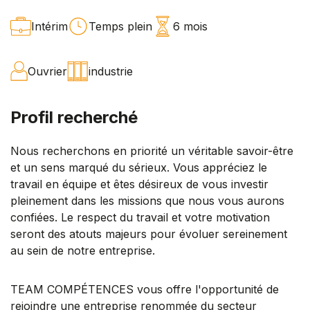
Intérim
Temps plein
6 mois
Ouvrier
industrie
Profil recherché
Nous recherchons en priorité un véritable savoir-être
et un sens marqué du sérieux. Vous appréciez le
travail en équipe et êtes désireux de vous investir
pleinement dans les missions que nous vous aurons
confiées. Le respect du travail et votre motivation
seront des atouts majeurs pour évoluer sereinement
au sein de notre entreprise.
TEAM COMPÉTENCES vous offre l'opportunité de
rejoindre une entreprise renommée du secteur