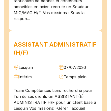
fabrication de bennes et conteneurs
amovibles en acier, recrute un Soudeur
MIG/MAG H/F. Vos missions : Sous la
respon...
ASSISTANT ADMINISTRATIF
(H/F)
Lesquin
07/07/2026
Intérim
Temps plein
Team Compétences Lens recherche pour
l'un de ses clients un ASSISTANT(E)
ADMINISTRATIF H/F pour un client basé à
Lesquin Vos missions: -Gérer l'accueil