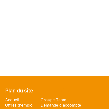
Plan du site
Plan du site
Accueil
Groupe Team
Offres d'emploi
Demande d'accompte