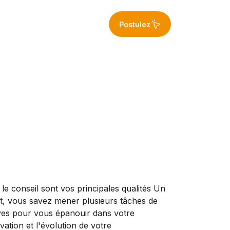
Postulez
t le conseil sont vos principales qualités Un
nt, vous savez mener plusieurs tâches de
tives pour vous épanouir dans votre
ation et l'évolution de votre