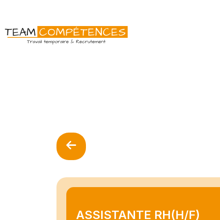
ASSISTANTE RH(H/F)