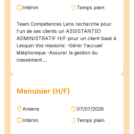
Intérim
Temps plein
Team Compétences Lens recherche pour
l'un de ses clients un ASSISTANT(E)
ADMINISTRATIF H/F pour un client basé à
Lesquin Vos missions: -Gérer l'accueil
téléphonique -Assurer la gestion du
classement ...
Menuisier (H/F)
Amiens
07/07/2026
Intérim
Temps plein