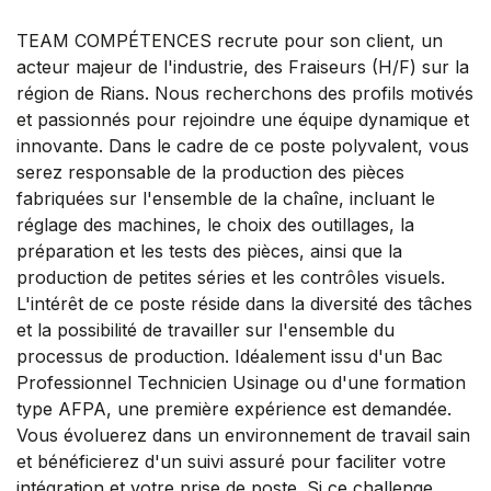
TEAM COMPÉTENCES recrute pour son client, un
acteur majeur de l'industrie, des Fraiseurs (H/F) sur la
région de Rians. Nous recherchons des profils motivés
et passionnés pour rejoindre une équipe dynamique et
innovante. Dans le cadre de ce poste polyvalent, vous
serez responsable de la production des pièces
fabriquées sur l'ensemble de la chaîne, incluant le
réglage des machines, le choix des outillages, la
préparation et les tests des pièces, ainsi que la
production de petites séries et les contrôles visuels.
L'intérêt de ce poste réside dans la diversité des tâches
et la possibilité de travailler sur l'ensemble du
processus de production. Idéalement issu d'un Bac
Professionnel Technicien Usinage ou d'une formation
type AFPA, une première expérience est demandée.
Vous évoluerez dans un environnement de travail sain
et bénéficierez d'un suivi assuré pour faciliter votre
intégration et votre prise de poste. Si ce challenge