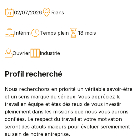
02/07/2026
Rians
Intérim
Temps plein
18 mois
Ouvrier
industrie
Profil recherché
Nous recherchons en priorité un véritable savoir-être
et un sens marqué du sérieux. Vous appréciez le
travail en équipe et êtes désireux de vous investir
pleinement dans les missions que nous vous aurons
confiées. Le respect du travail et votre motivation
seront des atouts majeurs pour évoluer sereinement
au sein de notre entreprise.