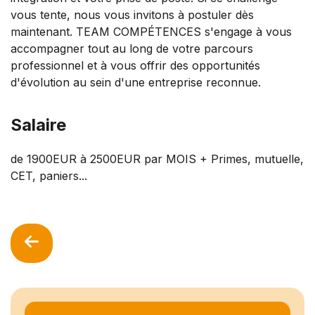
vous tente, nous vous invitons à postuler dès
maintenant. TEAM COMPÉTENCES s'engage à vous
accompagner tout au long de votre parcours
professionnel et à vous offrir des opportunités
d'évolution au sein d'une entreprise reconnue.
Salaire
de 1900EUR à 2500EUR par MOIS + Primes, mutuelle,
CET, paniers...