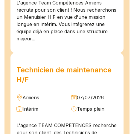
L'agence Team Compétences Amiens
recrute pour son client ! Nous recherchons
un Menuisier H.F en vue d'une mission
longue en intérim. Vous intégrerez une
équipe déjà en place dans une structure
majeur...
Technicien de maintenance
H/F
Amiens
07/07/2026
Intérim
Temps plein
L'agence TEAM COMPETENCES recherche
pour son client, des Techniciens de