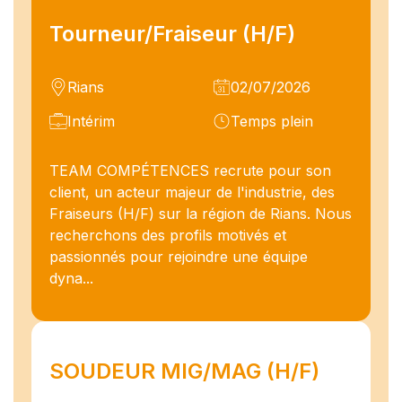
Tourneur/Fraiseur (H/F)
Rians
02/07/2026
Intérim
Temps plein
TEAM COMPÉTENCES recrute pour son
client, un acteur majeur de l'industrie, des
Fraiseurs (H/F) sur la région de Rians. Nous
recherchons des profils motivés et
passionnés pour rejoindre une équipe
dyna...
SOUDEUR MIG/MAG (H/F)