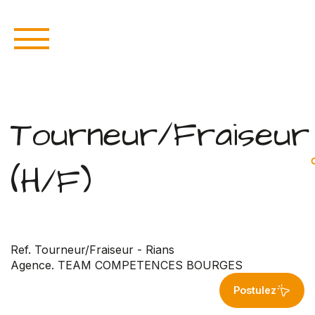
Tourneur/Fraiseur
(H/F)
Ref. Tourneur/Fraiseur - Rians
Agence. TEAM COMPETENCES BOURGES
Postulez