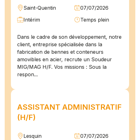
Saint-Quentin
07/07/2026
Intérim
Temps plein
Dans le cadre de son développement, notre
client, entreprise spécialisée dans la
fabrication de bennes et conteneurs
amovibles en acier, recrute un Soudeur
MIG/MAG H/F. Vos missions : Sous la
respon...
ASSISTANT ADMINISTRATIF
(H/F)
Lesquin
07/07/2026