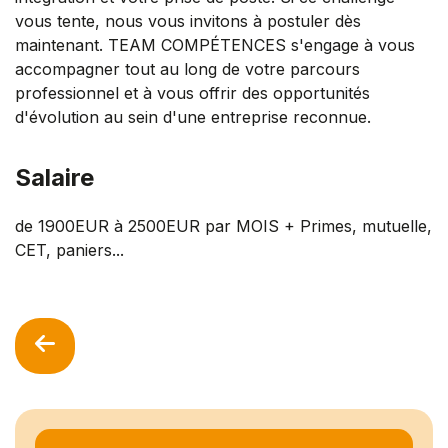
vous tente, nous vous invitons à postuler dès
maintenant. TEAM COMPÉTENCES s'engage à vous
accompagner tout au long de votre parcours
professionnel et à vous offrir des opportunités
d'évolution au sein d'une entreprise reconnue.
Salaire
de 1900EUR à 2500EUR par MOIS + Primes, mutuelle,
CET, paniers...