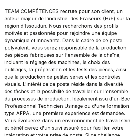
TEAM COMPÉTENCES recrute pour son client, un
acteur majeur de l'industrie, des Fraiseurs (H/F) sur la
région d'Issoudun. Nous recherchons des profils
motivés et passionnés pour rejoindre une équipe
dynamique et innovante. Dans le cadre de ce poste
polyvalent, vous serez responsable de la production
des pièces fabriquées sur l'ensemble de la chaîne,
incluant le réglage des machines, le choix des
outillages, la préparation et les tests des pièces, ainsi
que la production de petites séries et les contrôles
visuels. L'intérêt de ce poste réside dans la diversité
des tâches et la possibilité de travailler sur l'ensemble
du processus de production. Idéalement issu d'un Bac
Professionnel Technicien Usinage ou d'une formation
type AFPA, une première expérience est demandée.
Vous évoluerez dans un environnement de travail sain
et bénéficierez d'un suivi assuré pour faciliter votre
intégration et votre prise de poste. Si ce challenge