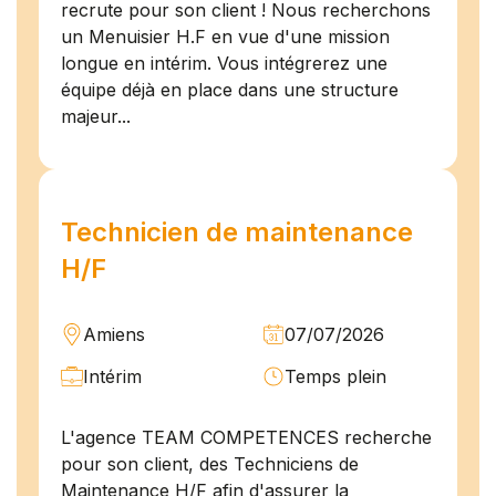
recrute pour son client ! Nous recherchons
un Menuisier H.F en vue d'une mission
longue en intérim. Vous intégrerez une
équipe déjà en place dans une structure
majeur...
Technicien de maintenance
H/F
Amiens
07/07/2026
Intérim
Temps plein
L'agence TEAM COMPETENCES recherche
pour son client, des Techniciens de
Maintenance H/F afin d'assurer la