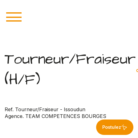
Tourneur/Fraiseur
(H/F)
Ref. Tourneur/Fraiseur - Issoudun
Agence. TEAM COMPETENCES BOURGES
Postulez