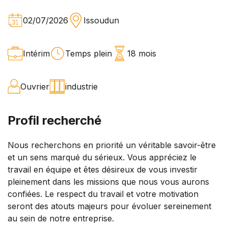
02/07/2026
Issoudun
Intérim
Temps plein
18 mois
Ouvrier
industrie
Profil recherché
Nous recherchons en priorité un véritable savoir-être
et un sens marqué du sérieux. Vous appréciez le
travail en équipe et êtes désireux de vous investir
pleinement dans les missions que nous vous aurons
confiées. Le respect du travail et votre motivation
seront des atouts majeurs pour évoluer sereinement
au sein de notre entreprise.