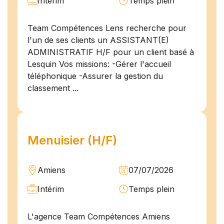
Intérim
Temps plein
Team Compétences Lens recherche pour
l'un de ses clients un ASSISTANT(E)
ADMINISTRATIF H/F pour un client basé à
Lesquin Vos missions: -Gérer l'accueil
téléphonique -Assurer la gestion du
classement ...
Menuisier (H/F)
Amiens
07/07/2026
Intérim
Temps plein
L'agence Team Compétences Amiens