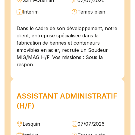
Saint-Quentin
07/07/2026
Intérim
Temps plein
Dans le cadre de son développement, notre
client, entreprise spécialisée dans la
fabrication de bennes et conteneurs
amovibles en acier, recrute un Soudeur
MIG/MAG H/F. Vos missions : Sous la
respon...
ASSISTANT ADMINISTRATIF
(H/F)
Lesquin
07/07/2026